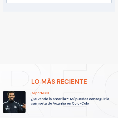
LO MÁS RECIENTE
Deportes13
¿Se vende la amarilla?: Así puedes conseguir la
camiseta de Vozinha en Colo-Colo