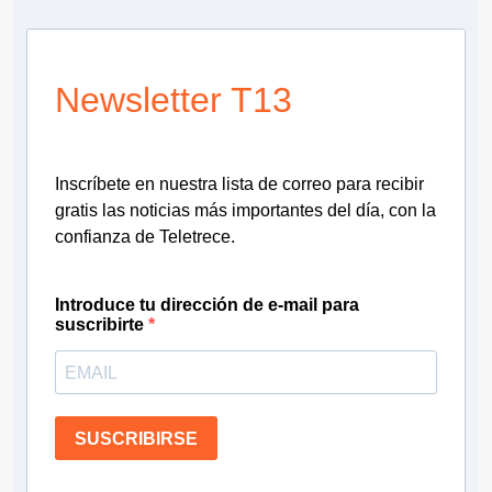
Newsletter T13
Inscríbete en nuestra lista de correo para recibir
gratis las noticias más importantes del día, con la
confianza de Teletrece.
Introduce tu dirección de e-mail para
suscribirte
SUSCRIBIRSE