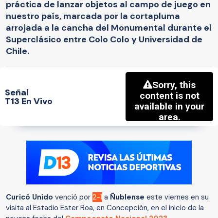
práctica de lanzar objetos al campo de juego en
nuestro país, marcada por la cortapluma
arrojada a la cancha del Monumental durante el
Superclásico entre Colo Colo y Universidad de
Chile.
Señal
T13 En Vivo
Curicó Unido
venció por
2-1
a
Ñublense
este viernes en su
visita al Estadio Ester Roa, en Concepción, en el inicio de la