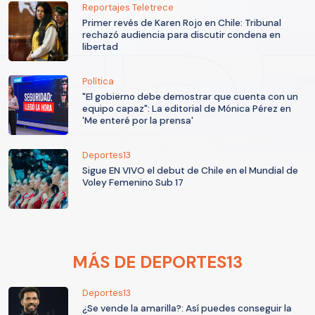
Reportajes Teletrece
Primer revés de Karen Rojo en Chile: Tribunal
rechazó audiencia para discutir condena en
libertad
Política
"El gobierno debe demostrar que cuenta con un
equipo capaz": La editorial de Mónica Pérez en
'Me enteré por la prensa'
Deportes13
Sigue EN VIVO el debut de Chile en el Mundial de
Voley Femenino Sub 17
MÁS DE DEPORTES13
Deportes13
¿Se vende la amarilla?: Así puedes conseguir la