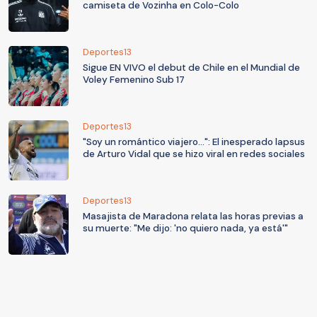
camiseta de Vozinha en Colo-Colo
Deportes13
Sigue EN VIVO el debut de Chile en el Mundial de
Voley Femenino Sub 17
Deportes13
"Soy un romántico viajero...": El inesperado lapsus
de Arturo Vidal que se hizo viral en redes sociales
Deportes13
Masajista de Maradona relata las horas previas a
su muerte: "Me dijo: 'no quiero nada, ya está'"