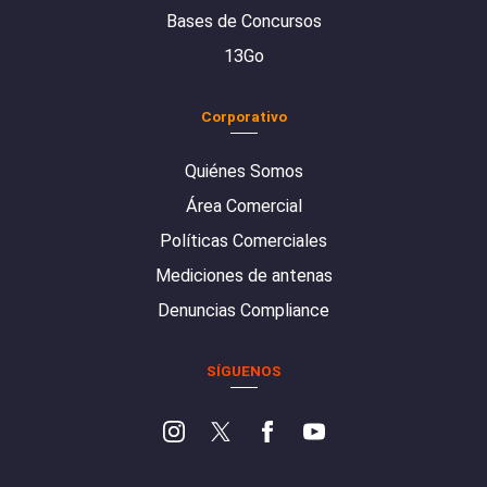
Bases de Concursos
13Go
Corporativo
Quiénes Somos
Área Comercial
Políticas Comerciales
Mediciones de antenas
Denuncias Compliance
SÍGUENOS