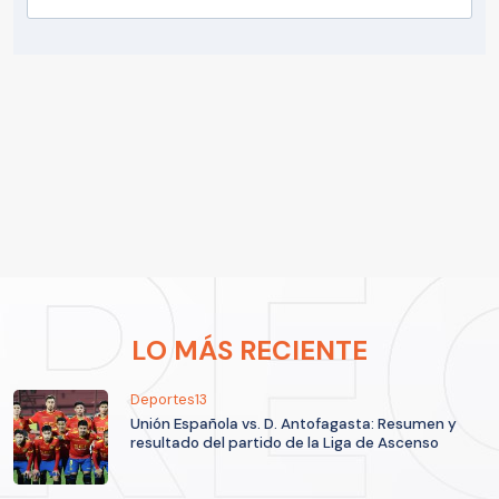
LO MÁS RECIENTE
Deportes13
Unión Española vs. D. Antofagasta: Resumen y
resultado del partido de la Liga de Ascenso