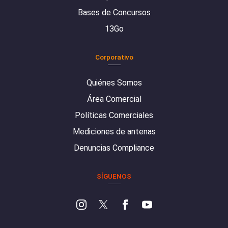
Bases de Concursos
13Go
Corporativo
Quiénes Somos
Área Comercial
Políticas Comerciales
Mediciones de antenas
Denuncias Compliance
SÍGUENOS