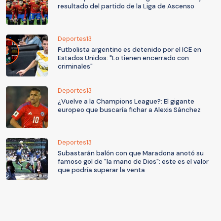
resultado del partido de la Liga de Ascenso
Deportes13
Futbolista argentino es detenido por el ICE en
Estados Unidos: "Lo tienen encerrado con
criminales"
Deportes13
¿Vuelve a la Champions League?: El gigante
europeo que buscaría fichar a Alexis Sánchez
Deportes13
Subastarán balón con que Maradona anotó su
famoso gol de "la mano de Dios": este es el valor
que podría superar la venta