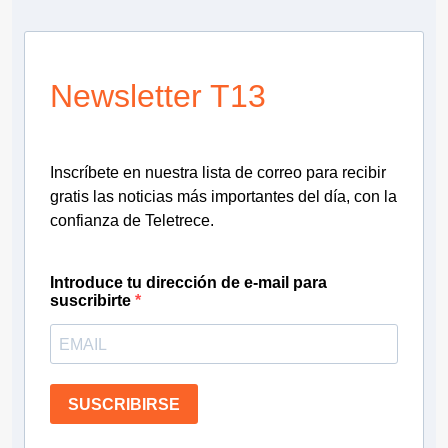
Newsletter T13
Inscríbete en nuestra lista de correo para recibir
gratis las noticias más importantes del día, con la
confianza de Teletrece.
Introduce tu dirección de e-mail para
suscribirte
SUSCRIBIRSE