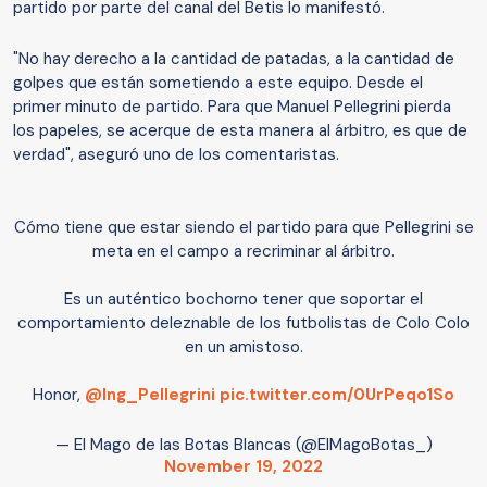
partido por parte del canal del Betis lo manifestó.
"No hay derecho a la cantidad de patadas, a la cantidad de
golpes que están sometiendo a este equipo. Desde el
primer minuto de partido. Para que Manuel Pellegrini pierda
los papeles, se acerque de esta manera al árbitro, es que de
verdad", aseguró uno de los comentaristas.
Cómo tiene que estar siendo el partido para que Pellegrini se
meta en el campo a recriminar al árbitro.
Es un auténtico bochorno tener que soportar el
comportamiento deleznable de los futbolistas de Colo Colo
en un amistoso.
Honor,
@Ing_Pellegrini
pic.twitter.com/0UrPeqo1So
— El Mago de las Botas Blancas (@ElMagoBotas_)
November 19, 2022