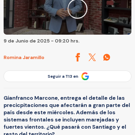
9 de Junio de 2025 - 09:20 hrs.
Romina Jaramillo
Seguir a T13 en
Gianfranco Marcone, entrega el detalle de las
precicpitaciones que afectarán a gran parte del
país desde este miércoles. Además de los
sistemas frontales se incluyen marejadas y
fuertes vientos. ¿Qué pasará con Santiago y el
resto del territorio?