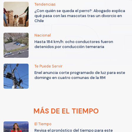
Tendencias
¿Con quién se queda el perro?: Abogado explica
qué pasa con las mascotas tras un divorcio en
Chile
Nacional
Hasta 184 km/h: ocho conductores fueron
detenidos por conducción temeraria
Te Puede Servir
Enel anuncia corte programado de luz para este
domingo en cuatro comunas de la RM
MÁS DE EL TIEMPO
El Tiempo
Revisa el pronóstico del tiempo para este