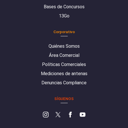
Bases de Concursos
13Go
Corporativo
Quiénes Somos
Área Comercial
Políticas Comerciales
Mediciones de antenas
Denuncias Compliance
SÍGUENOS