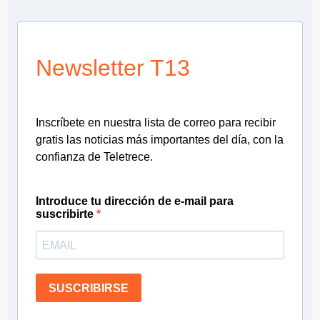
Newsletter T13
Inscríbete en nuestra lista de correo para recibir
gratis las noticias más importantes del día, con la
confianza de Teletrece.
Introduce tu dirección de e-mail para
suscribirte
SUSCRIBIRSE