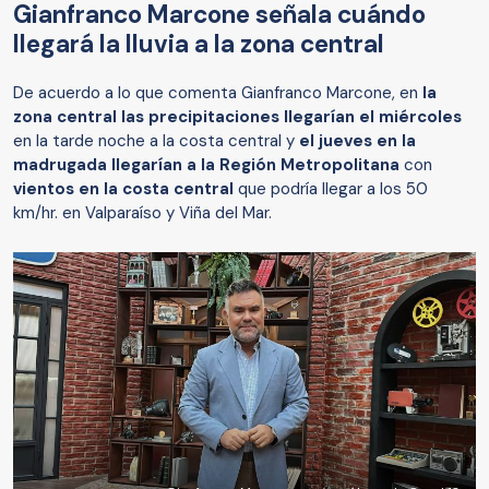
Gianfranco Marcone señala cuándo
llegará la lluvia a la zona central
De acuerdo a lo que comenta Gianfranco Marcone, en
la
zona central las precipitaciones llegarían el miércoles
en la tarde noche a la costa central y
el jueves en la
madrugada llegarían a la Región Metropolitana
con
vientos en la costa central
que podría llegar a los 50
km/hr. en Valparaíso y Viña del Mar.