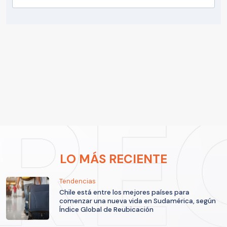
LO MÁS RECIENTE
Tendencias
Chile está entre los mejores países para
comenzar una nueva vida en Sudamérica, según
Índice Global de Reubicación