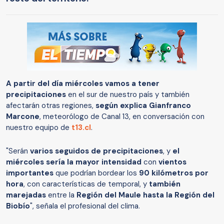
A partir del día miércoles vamos a tener
precipitaciones
en el sur de nuestro país y también
afectarán otras regiones,
según explica Gianfranco
Marcone
, meteorólogo de Canal 13, en conversación con
nuestro equipo de
t13.cl
.
"Serán
varios seguidos de precipitaciones
, y
el
miércoles sería la mayor intensidad
con
vientos
importantes
que podrían bordear los
90 kilómetros por
hora
, con características de temporal, y
también
marejadas
entre la
Región del Maule hasta la Región del
Biobío
", señala el profesional del clima.