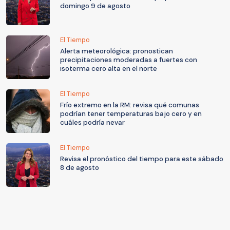
domingo 9 de agosto
El Tiempo
Alerta meteorológica: pronostican
precipitaciones moderadas a fuertes con
isoterma cero alta en el norte
El Tiempo
Frío extremo en la RM: revisa qué comunas
podrían tener temperaturas bajo cero y en
cuáles podría nevar
El Tiempo
Revisa el pronóstico del tiempo para este sábado
8 de agosto