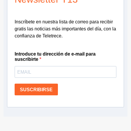
Inscríbete en nuestra lista de correo para recibir
gratis las noticias más importantes del día, con la
confianza de Teletrece.
Introduce tu dirección de e-mail para
suscribirte
SUSCRIBIRSE