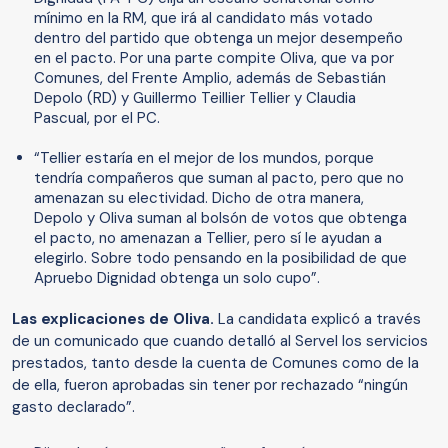
mínimo en la RM, que irá al candidato más votado
dentro del partido que obtenga un mejor desempeño
en el pacto. Por una parte compite Oliva, que va por
Comunes, del Frente Amplio, además de Sebastián
Depolo (RD) y Guillermo Teillier Tellier y Claudia
Pascual, por el PC.
“Tellier estaría en el mejor de los mundos, porque
tendría compañeros que suman al pacto, pero que no
amenazan su electividad. Dicho de otra manera,
Depolo y Oliva suman al bolsón de votos que obtenga
el pacto, no amenazan a Tellier, pero sí le ayudan a
elegirlo. Sobre todo pensando en la posibilidad de que
Apruebo Dignidad obtenga un solo cupo”.
Las explicaciones de Oliva.
La candidata explicó a través
de un comunicado que cuando detalló al Servel los servicios
prestados, tanto desde la cuenta de Comunes como de la
de ella, fueron aprobadas sin tener por rechazado “ningún
gasto declarado”.