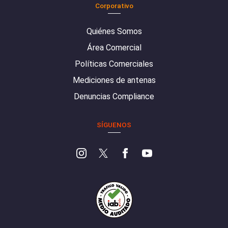
Corporativo
Quiénes Somos
Área Comercial
Políticas Comerciales
Mediciones de antenas
Denuncias Compliance
SÍGUENOS