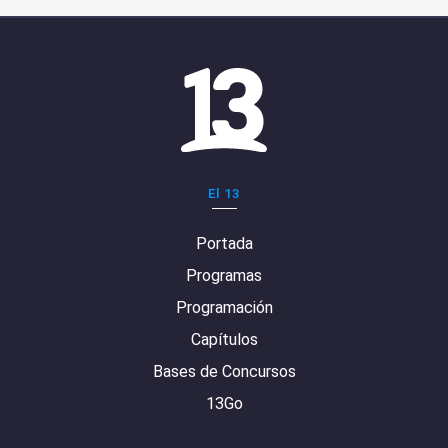
El 13
Portada
Programas
Programación
Capítulos
Bases de Concursos
13Go