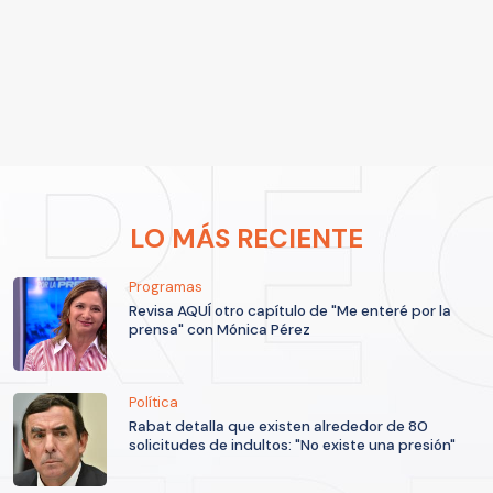
LO MÁS RECIENTE
Programas
Revisa AQUÍ otro capítulo de "Me enteré por la
prensa" con Mónica Pérez
Política
Rabat detalla que existen alrededor de 80
solicitudes de indultos: "No existe una presión"