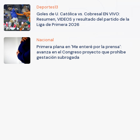
Deportes13
Goles de U. Católica vs. Cobresal EN VIVO:
Resumen, VIDEOS y resultado del partido de la
Liga de Primera 2026
Nacional
Primera plana en 'Me enteré por la prensa':
avanza en el Congreso proyecto que prohíbe
gestación subrogada