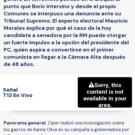
punto que Boric intervino y desde el propio
Comunes se interpuso una denuncia ante su
Tribunal Supremo. El experto electoral Mauricio
Morales explica por qué el caso de la hoy
candidata a senadora por la RM puede otorgar
un fuerte impulso a la opción del presidente del
PC, quien aspira a convertirse en el primer
comunista en llegar a la Cámara Alta después
de 48 años.
Señal
T13 En Vivo
Panorama general.
Ciper realizó una investigación sobre
los gastos de Karina Oliva en su campaña a gobernadora por