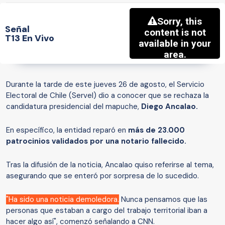
Señal
T13 En Vivo
Durante la tarde de este jueves 26 de agosto, el Servicio
Electoral de Chile (Servel) dio a conocer que se rechaza la
candidatura presidencial del mapuche,
Diego Ancalao.
En específico, la entidad reparó en
más de 23.000
patrocinios validados por una notario fallecido.
Tras la difusión de la noticia, Ancalao quiso referirse al tema,
asegurando que se enteró por sorpresa de lo sucedido.
"Ha sido una noticia demoledora.
Nunca pensamos que las
personas que estaban a cargo del trabajo territorial iban a
hacer algo así", comenzó señalando a CNN.