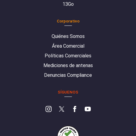
13Go
Corporativo
Quiénes Somos
Área Comercial
Políticas Comerciales
Mediciones de antenas
Denuncias Compliance
SÍGUENOS