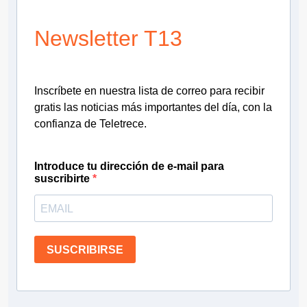
Newsletter T13
Inscríbete en nuestra lista de correo para recibir
gratis las noticias más importantes del día, con la
confianza de Teletrece.
Introduce tu dirección de e-mail para
suscribirte
SUSCRIBIRSE