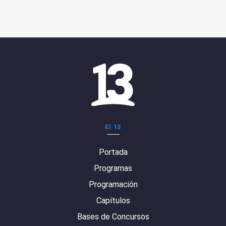
El 13
Portada
Programas
Programación
Capítulos
Bases de Concursos