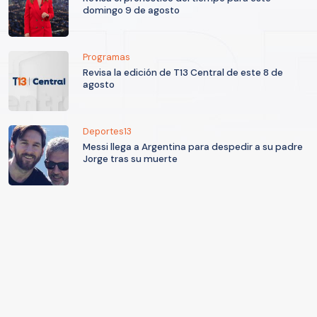
domingo 9 de agosto
Programas
Revisa la edición de T13 Central de este 8 de
agosto
Deportes13
Messi llega a Argentina para despedir a su padre
Jorge tras su muerte