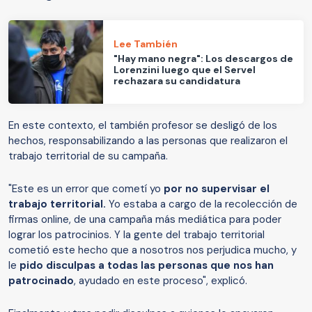
Lee También
"Hay mano negra": Los descargos de
Lorenzini luego que el Servel
rechazara su candidatura
En este contexto, el también profesor se desligó de los
hechos, responsabilizando a las personas que realizaron el
trabajo territorial de su campaña.
"Este es un error que cometí yo
por no supervisar el
trabajo territorial.
Yo estaba a cargo de la recolección de
firmas online, de una campaña más mediática para poder
lograr los patrocinios. Y la gente del trabajo territorial
cometió este hecho que a nosotros nos perjudica mucho, y
le
pido disculpas a todas las personas que nos han
patrocinado
, ayudado en este proceso", explicó.