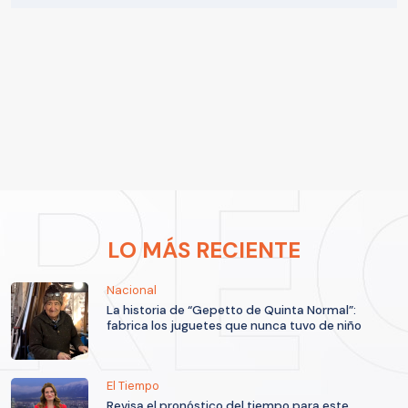
LO MÁS RECIENTE
Nacional
La historia de “Gepetto de Quinta Normal”:
fabrica los juguetes que nunca tuvo de niño
El Tiempo
Revisa el pronóstico del tiempo para este