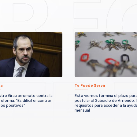
ca
Te Puede Servir
stro Grau arremete contra la
Este viernes termina el plazo par
eforma: "Es difícil encontrar
postular al Subsidio de Arriendo: 
os positivos"
requisitos para acceder a la ayud
mensual