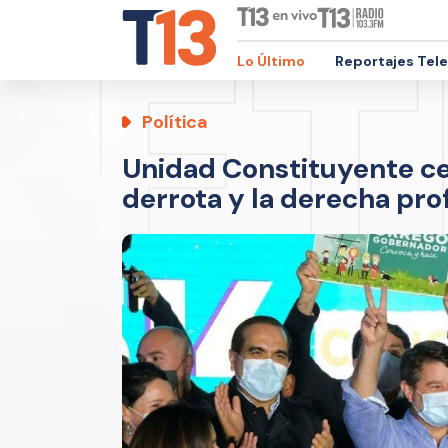
Lo Último
Reportajes Tel
Política
Unidad Constituyente cel
derrota y la derecha prof