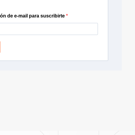
ión de e-mail para suscribirte