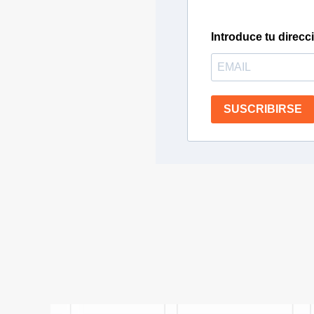
Introduce tu direcc
SUSCRIBIRSE