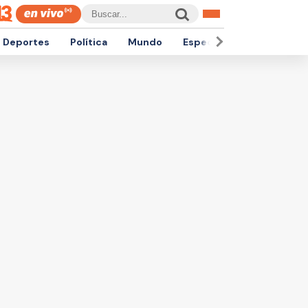
Deportes
Política
Mundo
Espectáculos
Empren