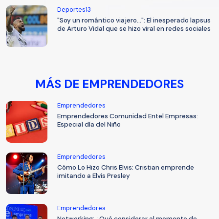
Deportes13
"Soy un romántico viajero...": El inesperado lapsus
de Arturo Vidal que se hizo viral en redes sociales
MÁS DE EMPRENDEDORES
Emprendedores
Emprendedores Comunidad Entel Empresas:
Especial día del Niño
Emprendedores
Cómo Lo Hizo Chris Elvis: Cristian emprende
imitando a Elvis Presley
Emprendedores
Networking: ¿Qué considerar al momento de