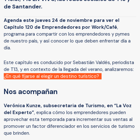
de Santander.
Agenda este jueves 24 de noviembre para ver el
Capítulo 120 de Emprendedores por Work/Café
,
programa para compartir con los emprendedores y pymes
de nuestro país, y así conocer lo que deben enfrentar día a
día.
Este capítulo es conducido por Sebastián Valdés, periodista
de T13, y en contexto de la llegada del verano, analizaremos:
¿En qué fijarse al elegir un destino turístico?
Nos acompañan
Verónica Kunze, subsecretaria de Turismo, en “La Voz
del Experto”
, explica cómo los emprendedores pueden
aprovechar esta temporada para incrementar sus ventas al
promover un factor diferenciador en los servicios de turismo
que brinden.