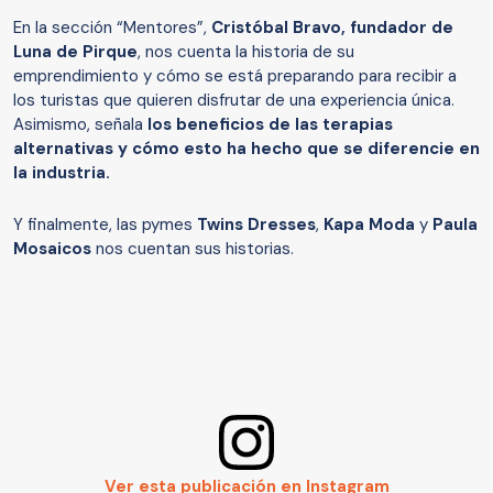
En la sección “Mentores”,
Cristóbal Bravo, fundador de
Luna de Pirque
, nos cuenta la historia de su
emprendimiento y cómo se está preparando para recibir a
los turistas que quieren disfrutar de una experiencia única.
Asimismo, señala
los beneficios de las terapias
alternativas y cómo esto ha hecho que se diferencie en
la industria.
Y finalmente, las pymes
Twins Dresses
,
Kapa Moda
y
Paula
Mosaicos
nos cuentan sus historias.
Ver esta publicación en Instagram