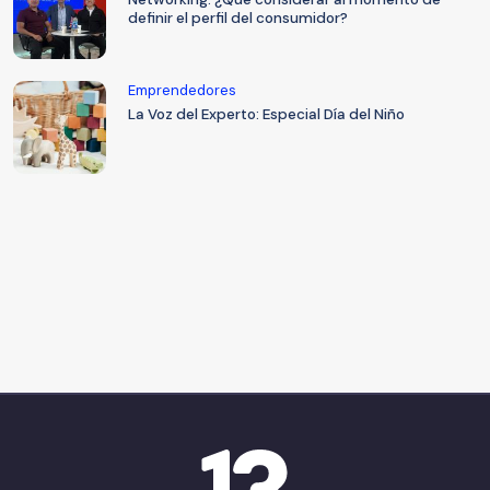
definir el perfil del consumidor?
Emprendedores
La Voz del Experto: Especial Día del Niño