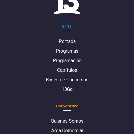
El 13
Portada
Programas
Programación
Capítulos
Bases de Concursos
13Go
Corporativo
Quiénes Somos
Área Comercial