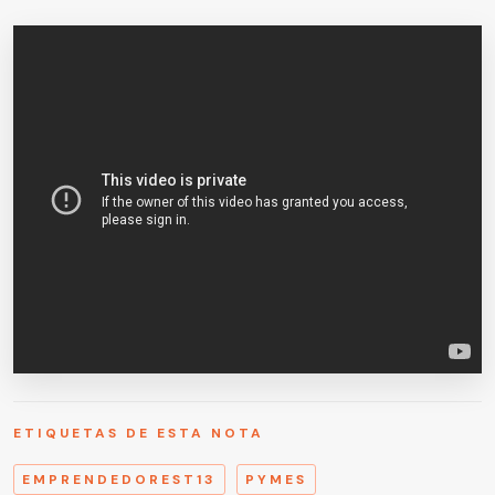
ETIQUETAS DE ESTA NOTA
EMPRENDEDOREST13
PYMES