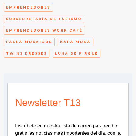
EMPRENDEDORES
SUBSECRETARÍA DE TURISMO
EMPRENDEDORES WORK CAFÉ
PAULA MOSAICOS
KAPA MODA
TWINS DRESSES
LUNA DE PIRQUE
Newsletter T13
Inscríbete en nuestra lista de correo para recibir
gratis las noticias más importantes del día, con la