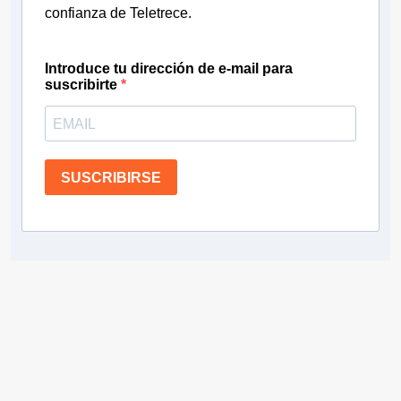
confianza de Teletrece.
Introduce tu dirección de e-mail para
suscribirte
SUSCRIBIRSE