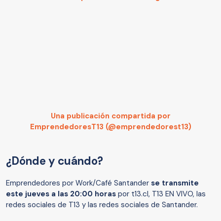
Una publicación compartida por
EmprendedoresT13 (@emprendedorest13)
¿Dónde y cuándo?
Emprendedores por Work/Café Santander
se transmite
este jueves a las 20:00 horas
por t13.cl, T13 EN VIVO, las
redes sociales de T13 y las redes sociales de Santander.