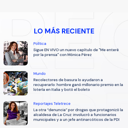
LO MÁS RECIENTE
Política
Sigue EN VIVO un nuevo capítulo de "Me enteré
por la prensa" con Mónica Pérez
Mundo
Recolectores de basura lo ayudaron a
recuperarlo: hombre ganó millonario premio en la
lotería en Italia y botó el boleto
Reportajes Teletrece
La otra “denuncia” por drogas que protagonizó la
alcaldesa de La Cruz: involucró a funcionarios
municipales y a un jefe antinarcóticos de la PDI