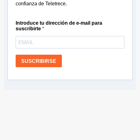
confianza de Teletrece.
Introduce tu dirección de e-mail para
suscribirte
SUSCRIBIRSE