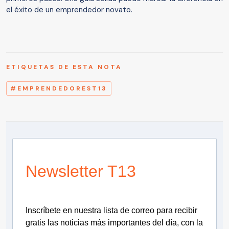
el éxito de un emprendedor novato.
ETIQUETAS DE ESTA NOTA
#EMPRENDEDOREST13
Newsletter T13
Inscríbete en nuestra lista de correo para recibir
gratis las noticias más importantes del día, con la