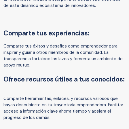
de este dinámico ecosistema de innovadores.
Comparte tus experiencias:
Comparte tus éxitos y desafíos como emprendedor para
inspirar y guiar a otros miembros de la comunidad. La
transparencia fortalece los lazos y fomenta un ambiente de
apoyo mutuo.
Ofrece recursos útiles a tus conocidos:
Comparte herramientas, enlaces, y recursos valiosos que
hayas descubierto en tu trayectoria emprendedora. Facilitar
acceso a información clave ahorra tiempo y acelera el
progreso de los demás.