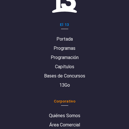
El 13
Portada
Programas
Programación
Capítulos
Bases de Concursos
13Go
Corporativo
Quiénes Somos
Área Comercial