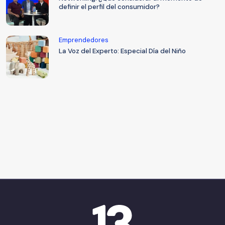
definir el perfil del consumidor?
Emprendedores
La Voz del Experto: Especial Día del Niño