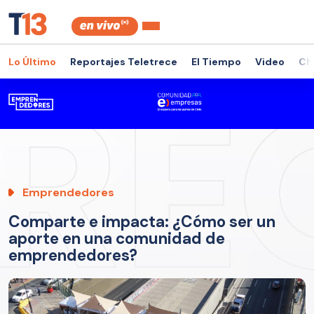
Lo Último
Reportajes Teletrece
El Tiempo
Video
Ch
Emprendedores
Comparte e impacta: ¿Cómo ser un
aporte en una comunidad de
emprendedores?