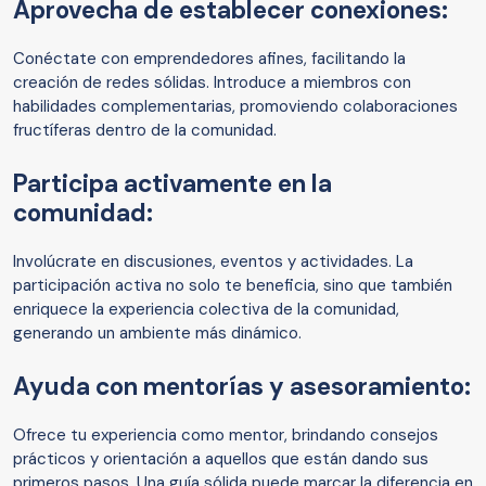
Aprovecha de establecer conexiones:
Conéctate con emprendedores afines, facilitando la
creación de redes sólidas. Introduce a miembros con
habilidades complementarias, promoviendo colaboraciones
fructíferas dentro de la comunidad.
Participa activamente en la
comunidad:
Involúcrate en discusiones, eventos y actividades. La
participación activa no solo te beneficia, sino que también
enriquece la experiencia colectiva de la comunidad,
generando un ambiente más dinámico.
Ayuda con mentorías y asesoramiento:
Ofrece tu experiencia como mentor, brindando consejos
prácticos y orientación a aquellos que están dando sus
primeros pasos. Una guía sólida puede marcar la diferencia en