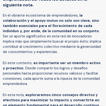
siguiente nota.
En el vibrante ecosistema de emprendedores,
la
colaboración y el apoyo mutuo no solo son clave, sino
también esenciales para el florecimiento de cada
individuo y, por ende, de la comunidad en su conjunto.
Ser un aporte significativo en esta red de innovadores
implica más que simplemente buscar el propio éxito; implica
contribuir al crecimiento colectivo mediante la generosidad
de conocimientos y experiencias.
En este contexto,
es importante ser un miembro activo
y proactivo.
Desde compartir los logros y desafíos
personales hasta proporcionar recursos valiosos y facilitar
conexiones, cada aporte suma a la riqueza de la comunidad
emprendedora.
En esta nota,
exploraremos cinco consejos directos y
efectivos para maximizar tu impacto y convertirte en
un elemento fundamental para el desarrollo continuo