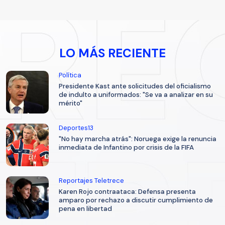
LO MÁS RECIENTE
Política
Presidente Kast ante solicitudes del oficialismo
de indulto a uniformados: "Se va a analizar en su
mérito"
Deportes13
"No hay marcha atrás": Noruega exige la renuncia
inmediata de Infantino por crisis de la FIFA
Reportajes Teletrece
Karen Rojo contraataca: Defensa presenta
amparo por rechazo a discutir cumplimiento de
pena en libertad