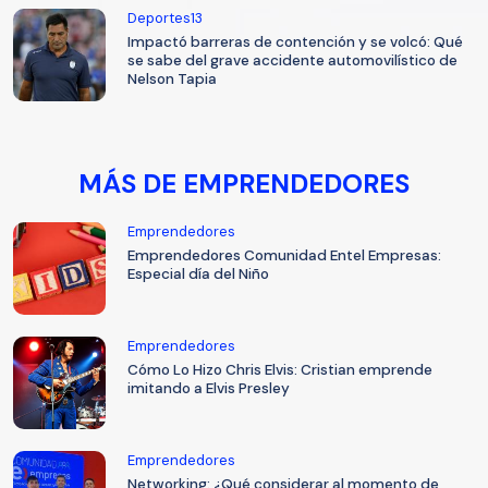
Deportes13
Impactó barreras de contención y se volcó: Qué
se sabe del grave accidente automovilístico de
Nelson Tapia
MÁS DE EMPRENDEDORES
Emprendedores
Emprendedores Comunidad Entel Empresas:
Especial día del Niño
Emprendedores
Cómo Lo Hizo Chris Elvis: Cristian emprende
imitando a Elvis Presley
Emprendedores
Networking: ¿Qué considerar al momento de