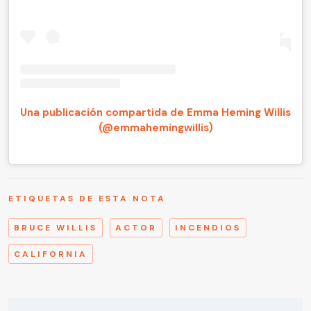
Una publicación compartida de Emma Heming Willis
(@emmahemingwillis)
ETIQUETAS DE ESTA NOTA
BRUCE WILLIS
ACTOR
INCENDIOS
CALIFORNIA