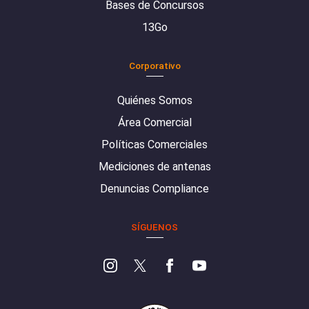
Bases de Concursos
13Go
Corporativo
Quiénes Somos
Área Comercial
Políticas Comerciales
Mediciones de antenas
Denuncias Compliance
SÍGUENOS