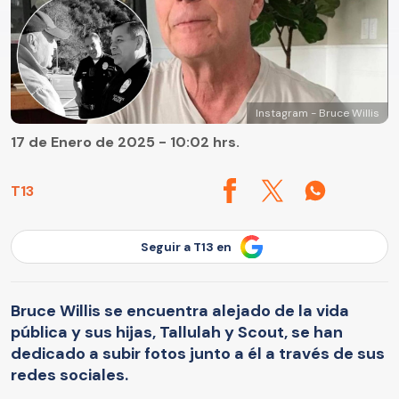
Instagram - Bruce Willis
17 de Enero de 2025 - 10:02 hrs.
T13
Seguir a T13 en
Bruce Willis se encuentra alejado de la vida
pública y sus hijas, Tallulah y Scout, se han
dedicado a subir fotos junto a él a través de sus
redes sociales.