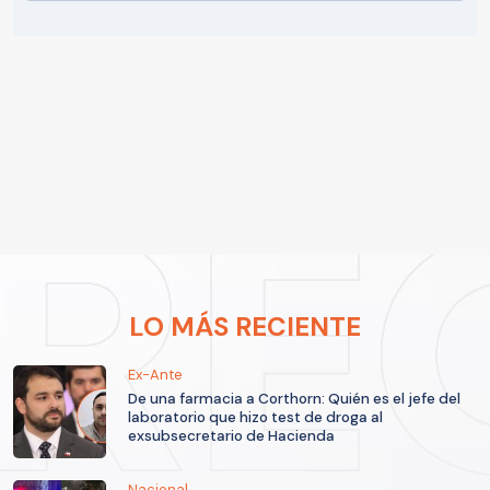
LO MÁS RECIENTE
Ex-Ante
De una farmacia a Corthorn: Quién es el jefe del
laboratorio que hizo test de droga al
exsubsecretario de Hacienda
Nacional