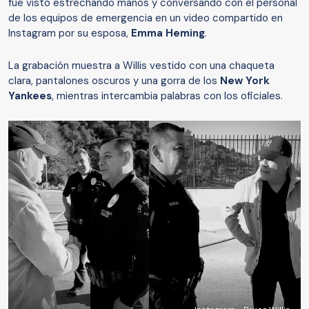
fue visto estrechando manos y conversando con el personal
de los equipos de emergencia en un video compartido en
Instagram por su esposa,
Emma Heming
.
La grabación muestra a Willis vestido con una chaqueta
clara, pantalones oscuros y una gorra de los
New York
Yankees
, mientras intercambia palabras con los oficiales.