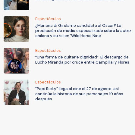
Espectáculos
¿Mariana di Girolamo candidata al Oscar? La
predicción de medio especializado sobre la actriz
chilena y su rol en 'Wild Horse Nine'
Espectáculos
“Una forma de quitarle dignidad”: El descargo de
Lucho Miranda por cruce entre Campillai y Flores
Espectáculos
"Papi Ricky" llega al cine el 27 de agosto: así
continúa la historia de sus personajes 19 años
después