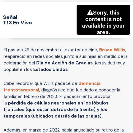
Señal
T13 En Vivo
El pasado 29 de noviembre el exactor de cine,
Bruce Willis
,
reapareció en redes sociales junto a sus hijas en medio de la
celebración del
Día de Acción de Gracias
, festividad muy
popular en los
Estados Unidos
.
Cabe recordar que Willis padece de
demencia
frontotemporal
, diagnóstico que fue dado a conocer la
familia en febrero de 2023. El padecimiento provoca
la
pérdida de células neuronales en los lóbulos
frontales (que están detrás de la frente) y los
temporales (ubicados detrás de las orejas).
Además, en marzo de 2022, había anunciado su retiro de la