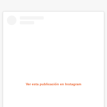
Ver esta publicación en Instagram