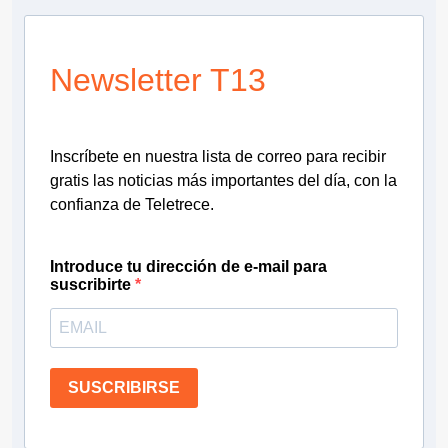
Newsletter T13
Inscríbete en nuestra lista de correo para recibir
gratis las noticias más importantes del día, con la
confianza de Teletrece.
Introduce tu dirección de e-mail para
suscribirte
SUSCRIBIRSE