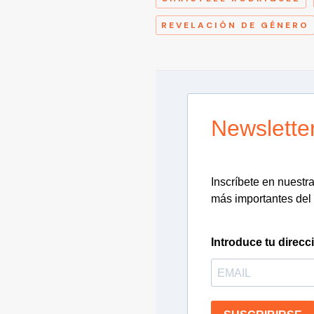
REVELACIÓN DE GÉNERO
Newslette
Inscríbete en nuestra 
más importantes del 
Introduce tu direcc