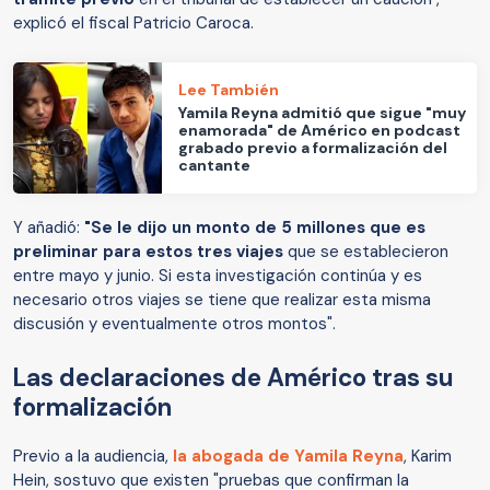
explicó el fiscal Patricio Caroca.
Lee También
Yamila Reyna admitió que sigue "muy
enamorada" de Américo en podcast
grabado previo a formalización del
cantante
Y añadió:
"Se le dijo un monto de 5 millones que es
preliminar para estos tres viajes
que se establecieron
entre mayo y junio. Si esta investigación continúa y es
necesario otros viajes se tiene que realizar esta misma
discusión y eventualmente otros montos".
Las declaraciones de Américo tras su
formalización
Previo a la audiencia,
la abogada de Yamila Reyna
, Karim
Hein, sostuvo que existen "pruebas que confirman la