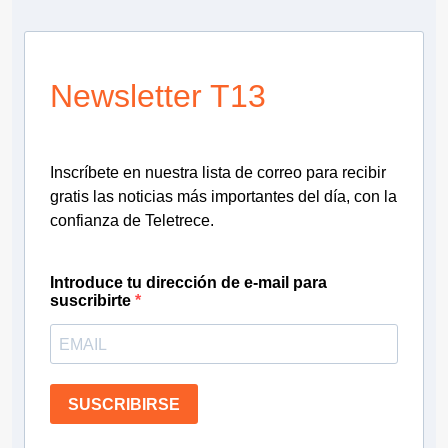
Newsletter T13
Inscríbete en nuestra lista de correo para recibir
gratis las noticias más importantes del día, con la
confianza de Teletrece.
Introduce tu dirección de e-mail para
suscribirte
SUSCRIBIRSE