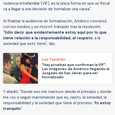
violencia intrafamiliar (VIF), es la única forma en que un fiscal
va a llegar a una decisión de formalizar una causa".
Al finalizar la audiencia de formalización, Américo conversó
con los medios y se mostró tranquilo tras la resolución.
"
Sólo decir que evidentemente estoy aquí por lo que
tiene relación a la responsabilidad, al respeto
, a la
seriedad que esto tiene", dijo.
Lee También
"Hay pruebas que confirman la VIF":
Las imágenes de Américo llegando al
Juzgado de San Javier para ser
formalizado
Y añadió: "Desde eso me mantuve desde el principio y donde
me voy a seguir manteniendo que es, repito, la seriedad, la
responsabilidad y la seriedad que tiene el proceso.
Yo estoy
tranquilo
".