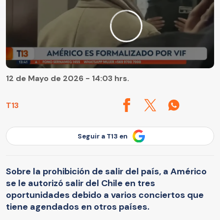
12 de Mayo de 2026 - 14:03 hrs.
T13
Seguir a T13 en
Sobre la prohibición de salir del país, a Américo
se le autorizó salir del Chile en tres
oportunidades debido a varios conciertos que
tiene agendados en otros países.