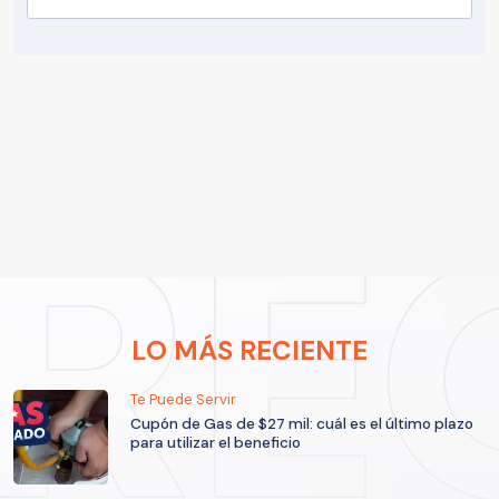
LO MÁS RECIENTE
Te Puede Servir
Cupón de Gas de $27 mil: cuál es el último plazo
para utilizar el beneficio