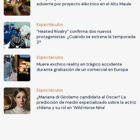
advierte por proyecto eléctrico en el Alto Maule
Espectáculos
"Heated Rivalry" confirma dos nuevos
protagonistas: ¿Cuándo se estrena la temporada
2?
Espectáculos
Muere exchico reality en trágico accidente
durante grabación de un comercial en Europa
Espectáculos
¿Mariana di Girolamo candidata al Oscar? La
predicción de medio especializado sobre la actriz
chilena y su rol en 'Wild Horse Nine'