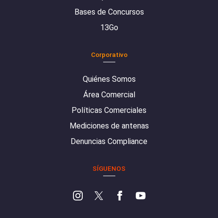
Bases de Concursos
13Go
Corporativo
Quiénes Somos
Área Comercial
Políticas Comerciales
Mediciones de antenas
Denuncias Compliance
SÍGUENOS