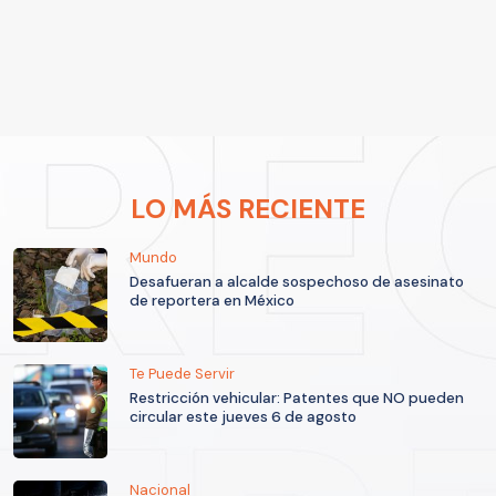
LO MÁS RECIENTE
Mundo
Desafueran a alcalde sospechoso de asesinato
de reportera en México
Te Puede Servir
Restricción vehicular: Patentes que NO pueden
circular este jueves 6 de agosto
Nacional