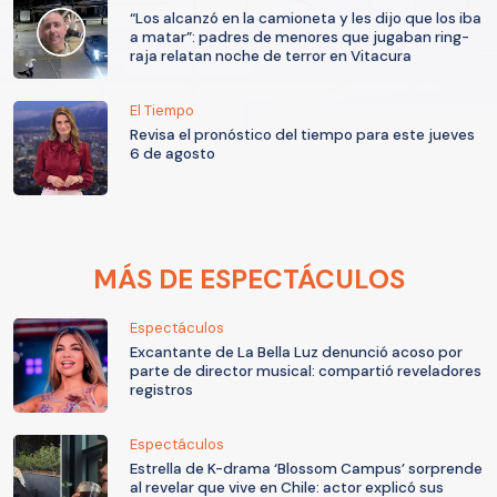
“Los alcanzó en la camioneta y les dijo que los iba
a matar”: padres de menores que jugaban ring-
raja relatan noche de terror en Vitacura
El Tiempo
Revisa el pronóstico del tiempo para este jueves
6 de agosto
MÁS DE ESPECTÁCULOS
Espectáculos
Excantante de La Bella Luz denunció acoso por
parte de director musical: compartió reveladores
registros
Espectáculos
Estrella de K-drama ‘Blossom Campus’ sorprende
al revelar que vive en Chile: actor explicó sus