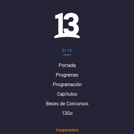
El 13
Portada
Programas
Programación
Capítulos
Bases de Concursos
13Go
Corporativo