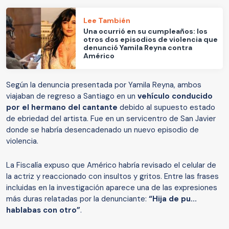
Lee También
Una ocurrió en su cumpleaños: los
otros dos episodios de violencia que
denunció Yamila Reyna contra
Américo
Según la denuncia presentada por Yamila Reyna, ambos
viajaban de regreso a Santiago en un
vehículo conducido
por el hermano del cantante
debido al supuesto estado
de ebriedad del artista. Fue en un servicentro de San Javier
donde se habría desencadenado un nuevo episodio de
violencia.
La Fiscalía expuso que Américo habría revisado el celular de
la actriz y reaccionado con insultos y gritos. Entre las frases
incluidas en la investigación aparece una de las expresiones
más duras relatadas por la denunciante:
“Hija de pu...
hablabas con otro”
.