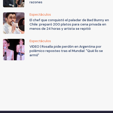
razones
Espectáculos
El chef que conquistó el paladar de Bad Bunny en
Chile: preparó 200 platos para cena privada en
menos de 24 horas y artista se repitió
Espectáculos
VIDEO | Rosalía pide perdón en Argentina por
polémico reposteo tras el Mundial: "Qué lío se
armó"