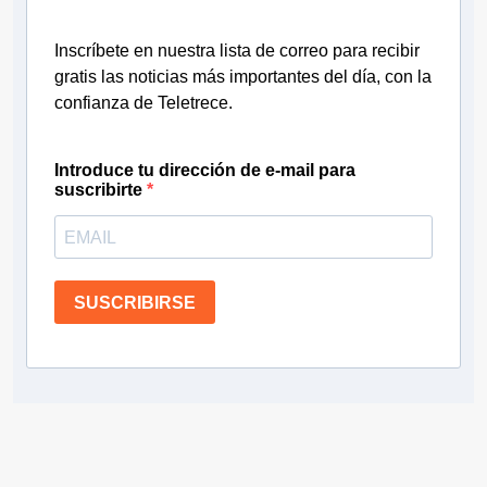
Inscríbete en nuestra lista de correo para recibir
gratis las noticias más importantes del día, con la
confianza de Teletrece.
Introduce tu dirección de e-mail para
suscribirte
SUSCRIBIRSE