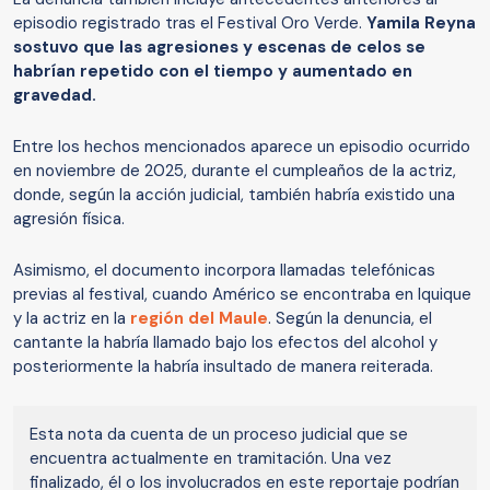
episodio registrado tras el Festival Oro Verde.
Yamila Reyna
sostuvo que las agresiones y escenas de celos se
habrían repetido con el tiempo y aumentado en
gravedad.
Entre los hechos mencionados aparece un episodio ocurrido
en noviembre de 2025, durante el cumpleaños de la actriz,
donde, según la acción judicial, también habría existido una
agresión física.
Asimismo, el documento incorpora llamadas telefónicas
previas al festival, cuando Américo se encontraba en Iquique
y la actriz en la
región del Maule
. Según la denuncia, el
cantante la habría llamado bajo los efectos del alcohol y
posteriormente la habría insultado de manera reiterada.
Esta nota da cuenta de un proceso judicial que se
encuentra actualmente en tramitación. Una vez
finalizado, él o los involucrados en este reportaje podrían