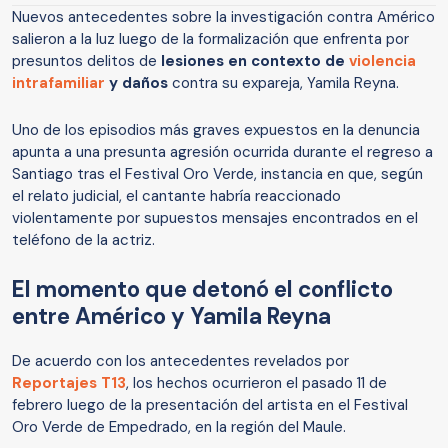
Nuevos antecedentes sobre la investigación contra Américo
salieron a la luz luego de la formalización que enfrenta por
presuntos delitos de
lesiones en contexto de
violencia
intrafamiliar
y daños
contra su expareja, Yamila Reyna.
Uno de los episodios más graves expuestos en la denuncia
apunta a una presunta agresión ocurrida durante el regreso a
Santiago tras el Festival Oro Verde, instancia en que, según
el relato judicial, el cantante habría reaccionado
violentamente por supuestos mensajes encontrados en el
teléfono de la actriz.
El momento que detonó el conflicto
entre Américo y Yamila Reyna
De acuerdo con los antecedentes revelados por
Reportajes T13
, los hechos ocurrieron el pasado 11 de
febrero luego de la presentación del artista en el Festival
Oro Verde de Empedrado, en la región del Maule.