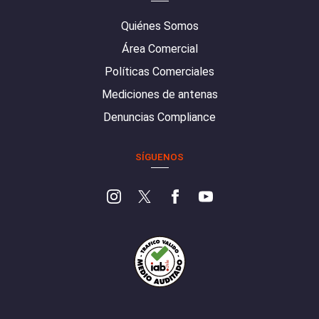
Quiénes Somos
Área Comercial
Políticas Comerciales
Mediciones de antenas
Denuncias Compliance
SÍGUENOS