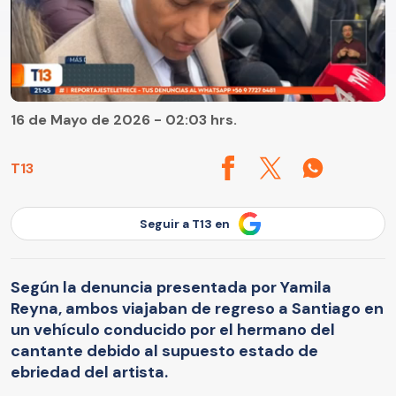
16 de Mayo de 2026 - 02:03 hrs.
T13
Seguir a T13 en
Según la denuncia presentada por Yamila
Reyna, ambos viajaban de regreso a Santiago en
un vehículo conducido por el hermano del
cantante debido al supuesto estado de
ebriedad del artista.