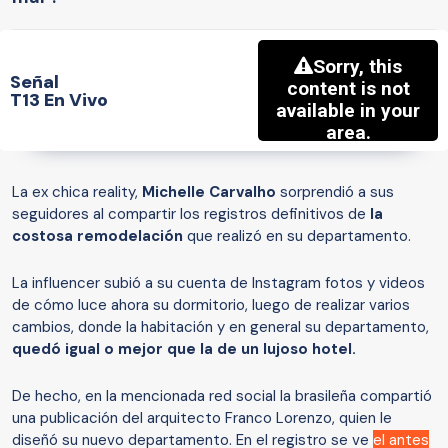
Señal
T13 En Vivo
La ex chica reality,
Michelle Carvalho
sorprendió a sus
seguidores al compartir los registros definitivos de
la
costosa remodelación
que realizó en su departamento.
La influencer subió a su cuenta de Instagram fotos y videos
de cómo luce ahora su dormitorio, luego de realizar varios
cambios, donde la habitación y en general su departamento,
quedó igual o mejor que la de un lujoso hotel.
De hecho, en la mencionada red social la brasileña compartió
una publicación del arquitecto Franco Lorenzo, quien le
diseñó su nuevo departamento. En el registro se ve
el antes