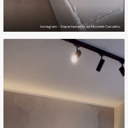
Instagram - Departamento de Michelle Carvalho