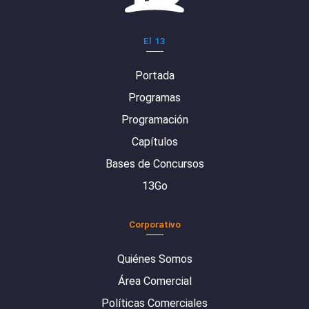
El 13
Portada
Programas
Programación
Capítulos
Bases de Concursos
13Go
Corporativo
Quiénes Somos
Área Comercial
Políticas Comerciales