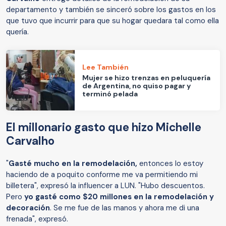
departamento y también se sinceró sobre los gastos en los
que tuvo que incurrir para que su hogar quedara tal como ella
quería.
Lee También
Mujer se hizo trenzas en peluquería
de Argentina, no quiso pagar y
terminó pelada
El millonario gasto que hizo Michelle
Carvalho
"
Gasté mucho en la remodelación,
entonces lo estoy
haciendo de a poquito conforme me va permitiendo mi
billetera", expresó la influencer a LUN. "Hubo descuentos.
Pero
yo gasté como $20 millones en la remodelación y
decoración
. Se me fue de las manos y ahora me di una
frenada", expresó.