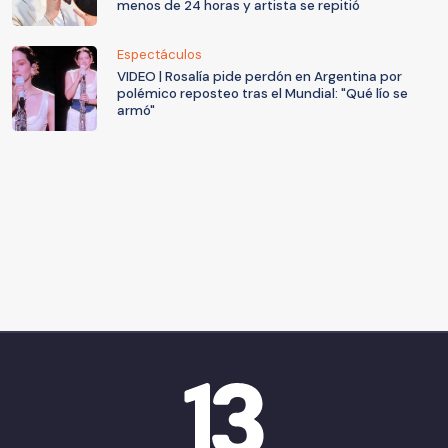
menos de 24 horas y artista se repitió
Espectáculos
VIDEO | Rosalía pide perdón en Argentina por
polémico reposteo tras el Mundial: "Qué lío se
armó"