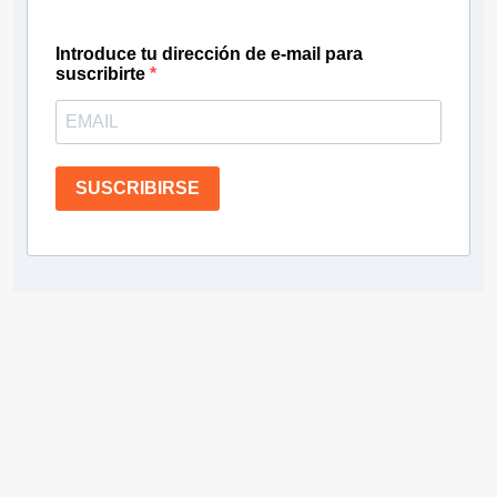
Introduce tu dirección de e-mail para
suscribirte
SUSCRIBIRSE