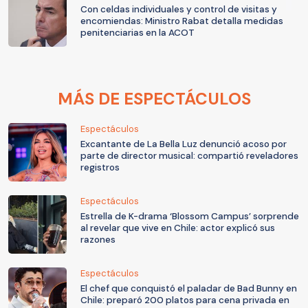
Con celdas individuales y control de visitas y
encomiendas: Ministro Rabat detalla medidas
penitenciarias en la ACOT
MÁS DE ESPECTÁCULOS
Espectáculos
Excantante de La Bella Luz denunció acoso por
parte de director musical: compartió reveladores
registros
Espectáculos
Estrella de K-drama ‘Blossom Campus’ sorprende
al revelar que vive en Chile: actor explicó sus
razones
Espectáculos
El chef que conquistó el paladar de Bad Bunny en
Chile: preparó 200 platos para cena privada en