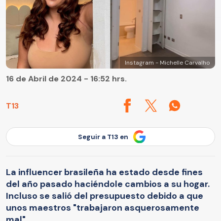
Instagram - Michelle Carvalho
16 de Abril de 2024 - 16:52 hrs.
T13
Seguir a T13 en
La influencer brasileña ha estado desde fines
del año pasado haciéndole cambios a su hogar.
Incluso se salió del presupuesto debido a que
unos maestros "trabajaron asquerosamente
mal".