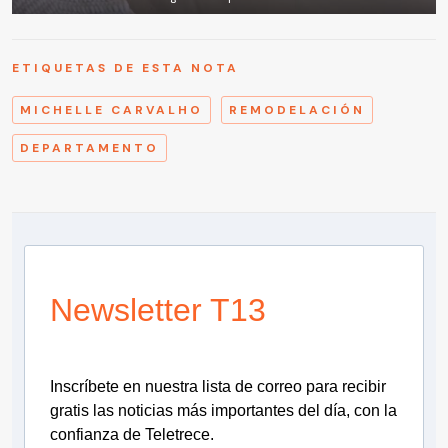
ETIQUETAS DE ESTA NOTA
MICHELLE CARVALHO
REMODELACIÓN
DEPARTAMENTO
Newsletter T13
Inscríbete en nuestra lista de correo para recibir
gratis las noticias más importantes del día, con la
confianza de Teletrece.