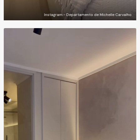
Instagram - Departamento de Michelle Carvalho