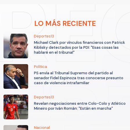
LO MÁS RECIENTE
Deportes13
Michael Clark por vínculos financieros con Patrick
Kiblisky detectados por la PDI: "Esas cosas las
hablaré en el tribunal"
Política
PS envía al Tribunal Supremo del partido al
senador Fidel Espinoza tras conocerse presunto
caso de violencia intrafamiliar
Deportes13
Revelan negociaciones entre Colo-Colo y Atlético
Mineiro por Iván Román: "Están en marcha"
Nacional