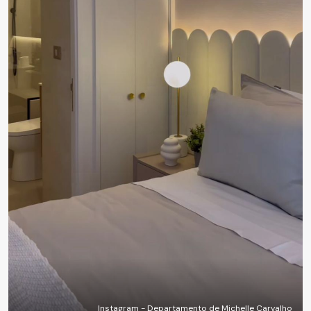
Instagram - Departamento de Michelle Carvalho