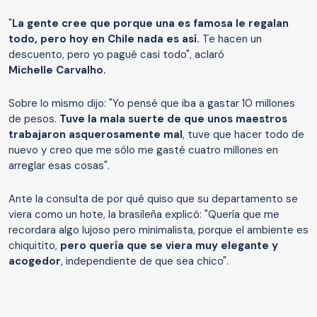
"
La gente cree que porque una es famosa le regalan
todo, pero hoy en Chile nada es así.
Te hacen un
descuento, pero yo pagué casi todo", aclaró
Michelle
Carvalho.
Sobre lo mismo dijo: "Yo pensé que iba a gastar 10 millones
de pesos.
Tuve la mala suerte de que unos maestros
trabajaron asquerosamente mal
, tuve que hacer todo de
nuevo y creo que me sólo me gasté cuatro millones en
arreglar esas cosas".
Ante la consulta de por qué quiso que su departamento se
viera como un hote, la brasileña explicó: "Quería que me
recordara algo lujoso pero minimalista, porque el ambiente es
chiquitito,
pero quería que se viera muy elegante y
acogedor
, independiente de que sea chico".