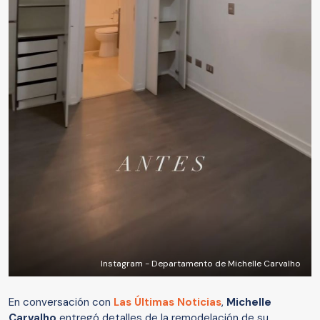
Instagram - Departamento de Michelle Carvalho
En conversación con
Las Últimas Noticias
,
Michelle
Carvalho
entregó detalles de la remodelación de su