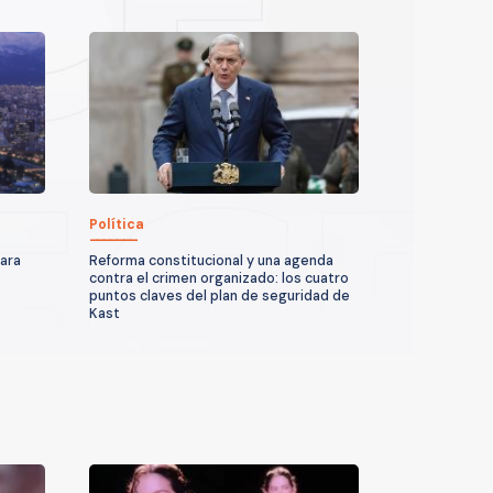
Política
para
Reforma constitucional y una agenda
contra el crimen organizado: los cuatro
puntos claves del plan de seguridad de
Kast