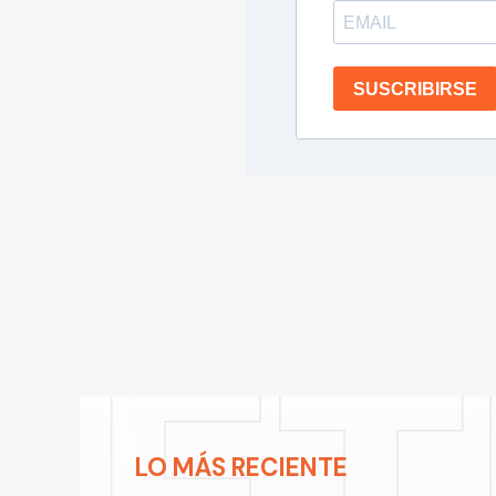
SUSCRIBIRSE
LO MÁS RECIENTE