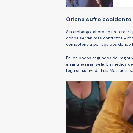
Oriana sufre accidente 
Sin embargo, ahora en un tercer s
donde se ven más conflictos y ro
competencia por equipos donde
En los pocos segundos del regist
girar una manivela
. En medios de
llega en su ayuda Luis Mateucci, s