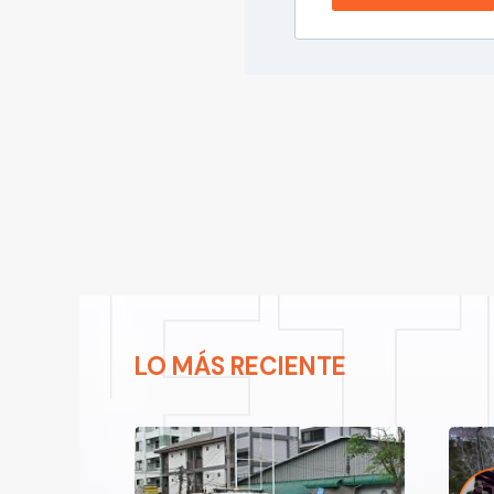
LO MÁS RECIENTE