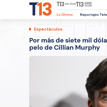
Lo Último
Reportajes Tel
Espectáculos
Por más de siete mil dól
pelo de Cillian Murphy