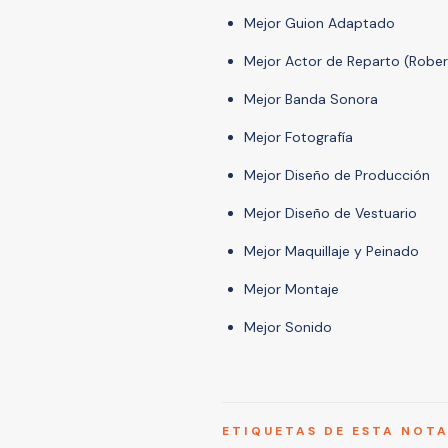
Mejor Guion Adaptado
Mejor Actor de Reparto (Rober
Mejor Banda Sonora
Mejor Fotografía
Mejor Diseño de Producción
Mejor Diseño de Vestuario
Mejor Maquillaje y Peinado
Mejor Montaje
Mejor Sonido
ETIQUETAS DE ESTA NOT