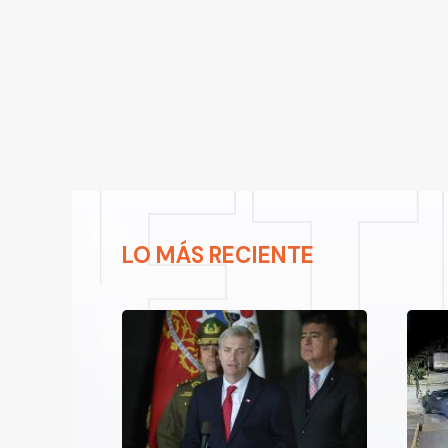
LO MÁS RECIENTE