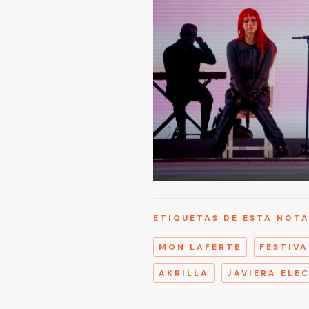
ETIQUETAS DE ESTA NOT
MON LAFERTE
FESTIVA
AKRILLA
JAVIERA ELE