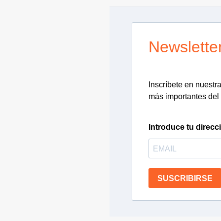
Newslette
Inscríbete en nuestra 
más importantes del 
Introduce tu direcc
SUSCRIBIRSE