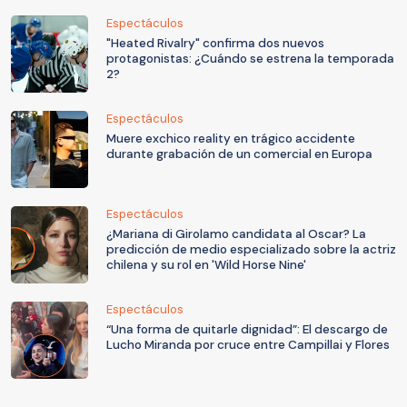
Espectáculos
"Heated Rivalry" confirma dos nuevos
protagonistas: ¿Cuándo se estrena la temporada
2?
Espectáculos
Muere exchico reality en trágico accidente
durante grabación de un comercial en Europa
Espectáculos
¿Mariana di Girolamo candidata al Oscar? La
predicción de medio especializado sobre la actriz
chilena y su rol en 'Wild Horse Nine'
Espectáculos
“Una forma de quitarle dignidad”: El descargo de
Lucho Miranda por cruce entre Campillai y Flores