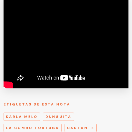
ETIQUETAS DE ESTA NOTA
KARLA MELO
DUNGUITA
LA COMBO TORTUGA
CANTANTE