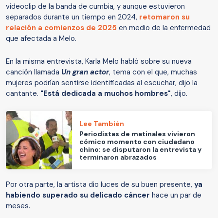
videoclip de la banda de cumbia, y aunque estuvieron
separados durante un tiempo en 2024,
retomaron su
relación a comienzos de 2025
en medio de la enfermedad
que afectada a Melo.
En la misma entrevista, Karla Melo habló sobre su nueva
canción llamada
Un gran actor
, tema con el que, muchas
mujeres podrían sentirse identificadas al escuchar, dijo la
cantante.
"Está dedicada a muchos hombres"
, dijo.
Lee También
Periodistas de matinales vivieron
cómico momento con ciudadano
chino: se disputaron la entrevista y
terminaron abrazados
Por otra parte, la artista dio luces de su buen presente,
ya
habiendo superado su delicado cáncer
hace un par de
meses.