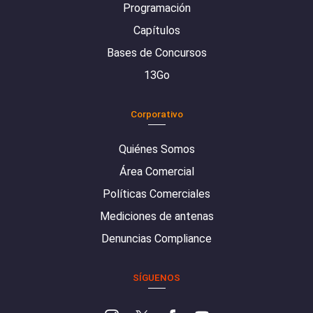
Programación
Capítulos
Bases de Concursos
13Go
Corporativo
Quiénes Somos
Área Comercial
Políticas Comerciales
Mediciones de antenas
Denuncias Compliance
SÍGUENOS