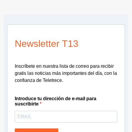
Newsletter T13
Inscríbete en nuestra lista de correo para recibir
gratis las noticias más importantes del día, con la
confianza de Teletrece.
Introduce tu dirección de e-mail para
suscribirte