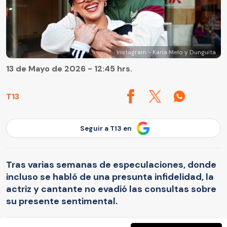
Instagram - Karla Melo y Dunguita
13 de Mayo de 2026 - 12:45 hrs.
T13
Seguir a T13 en
Tras varias semanas de especulaciones, donde
incluso se habló de una presunta infidelidad, la
actriz y cantante no evadió las consultas sobre
su presente sentimental.