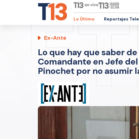
Lo Último
Reportajes Tel
Ex-Ante
Lo que hay que saber de 
Comandante en Jefe del 
Pinochet por no asumir 