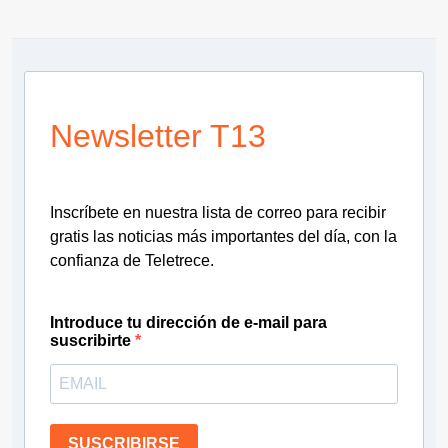
Newsletter T13
Inscríbete en nuestra lista de correo para recibir
gratis las noticias más importantes del día, con la
confianza de Teletrece.
Introduce tu dirección de e-mail para
suscribirte
SUSCRIBIRSE