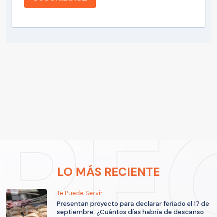
LO MÁS RECIENTE
Te Puede Servir
Presentan proyecto para declarar feriado el 17 de
septiembre: ¿Cuántos días habría de descanso