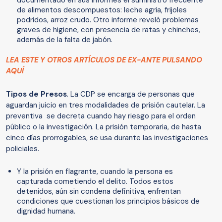
de alimentos descompuestos: leche agria, frijoles
podridos, arroz crudo. Otro informe reveló problemas
graves de higiene, con presencia de ratas y chinches,
además de la falta de jabón.
LEA ESTE Y OTROS ARTÍCULOS DE EX-ANTE PULSANDO
AQUÍ
Tipos de Presos
. La CDP se encarga de personas que
aguardan juicio en tres modalidades de prisión cautelar. La
preventiva se decreta cuando hay riesgo para el orden
público o la investigación. La prisión temporaria, de hasta
cinco días prorrogables, se usa durante las investigaciones
policiales.
Y la prisión en flagrante, cuando la persona es
capturada cometiendo el delito. Todos estos
detenidos, aún sin condena definitiva, enfrentan
condiciones que cuestionan los principios básicos de
dignidad humana.