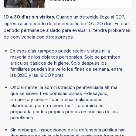
10 a 30 días sin visitas
. Cuando un detenido llega al CDP,
ingresa a un período de observación de 10 a 30 días. En ese
período permanece aislado para evaluar si tendrá problemas
de convivencia con otros presos.
En esos días tampoco puede recibir visitas ni la
mayoría de los objetos personales. Solo se permiten
artículos básicos de higiene. Solo después los
familiares pueden ir a verlo los fines de semana, entre
las 8:00 y las 16:00 horas.
Oficialmente, la administración penitenciaria afirma
que se sirven tres comidas diarias —desayuno,
almuerzo y cena— “con menús balanceados
elaborados por nutricionistas”. La comida es
preparada por los propios presos en cocinas de los
pabellones.
Sin embargo, inspecciones de la defensoría pública han
documentado en sus informes el suministro frecuente