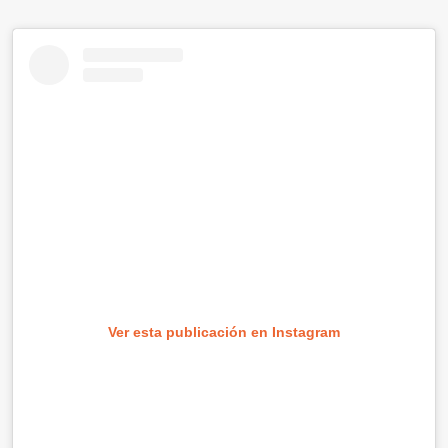
Ver esta publicación en Instagram