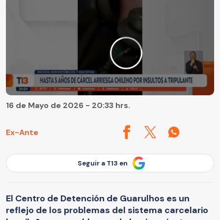
16 de Mayo de 2026 - 20:33 hrs.
Ex-Ante
Seguir a T13 en
El Centro de Detención de Guarulhos es un
reflejo de los problemas del sistema carcelario