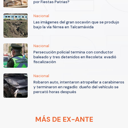
por Fiestas Patrias?
Nacional
Las imágenes del gran socavón que se produjo
bajo la vía férrea en Talcamávida
Nacional
Persecución policial termina con conductor
baleado y tres detenidos en Recoleta: evadió
fiscalización
Nacional
Robaron auto, intentaron atropellar a carabineros
y terminaron en regadío: dueño del vehículo se
percató horas después
MÁS DE EX-ANTE