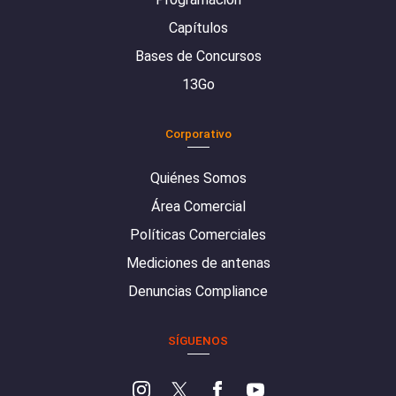
Capítulos
Bases de Concursos
13Go
Corporativo
Quiénes Somos
Área Comercial
Políticas Comerciales
Mediciones de antenas
Denuncias Compliance
SÍGUENOS