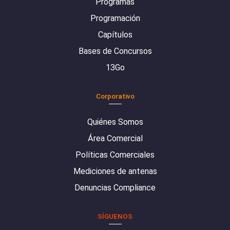
Programas
Programación
Capítulos
Bases de Concursos
13Go
Corporativo
Quiénes Somos
Área Comercial
Políticas Comerciales
Mediciones de antenas
Denuncias Compliance
SÍGUENOS