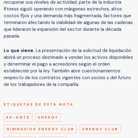
recuperar sus niveles de actividad, parte de la industria
fitness siguió operando con márgenes estrechos, altos
costos fijos y una demanda más fragmentada, factores que
terminaron afectando la viabilidad de algunas de las cadenas
que lideraron la expansión del sector durante la década
pasada.
Lo que viene.
La presentación de la solicitud de liquidación
abrirá un proceso destinado a vender los activos disponibles
y determinar el pago a acreedores según el orden
establecido por la ley. También abre cuestionamientos
respecto de los contratos vigentes con socios y del futuro
de los trabajadores de la compañía.
ETIQUETAS DE ESTA NOTA
EX-ANTE
ENERGY
GIMNASIOS ENERGY CLUB
ENERGY CLUB