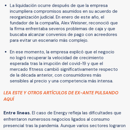
La liquidación ocurre después de que la empresa
incumpliera compromisos asumidos en su acuerdo de
reorganización judicial. En enero de este año, el
fundador de la compañía, Alex Weisner, reconoció que
la firma enfrentaba severos problemas de caja y que
buscaba alcanzar convenios de pago con acreedores
para evitar un escenario más complejo.
En ese momento, la empresa explicó que el negocio
no logró recuperar la velocidad de crecimiento
esperada tras la irrupción del covid-19 y que el
mercado fitness cambió significativamente respecto
de la década anterior, con consumidores más
sensibles al precio y una competencia más intensa.
LEA ESTE Y OTROS ARTÍCULOS DE EX-ANTE PULSANDO
AQUÍ
Entre líneas.
El caso de Energy refleja las dificultades que
enfrentaron numerosos negocios ligados al consumo
presencial tras la pandemia. Aunque varios sectores lograron