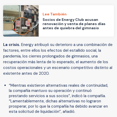
Lee También
Socios de Energy Club acusan
renovación y venta de planes días
antes de quiebra del gimnasio
La crisis.
Energy atribuyó su deterioro a una combinación de
factores, entre ellos los efectos del estallido social, la
pandemia, los cierres prolongados de gimnasios, una
recuperación más lenta de lo esperado, el aumento de los
costos operacionales y un escenario competitivo distinto al
existente antes de 2020.
“Mientras existieron alternativas reales de continuidad,
la compañía mantuvo su operación y continuó
prestando servicios a sus socios”, indicó la compañía.
“Lamentablemente, dichas alternativas no lograron
prosperar, por lo que la compañía ha debido avanzar en
esta solicitud de liquidación”, añadió.