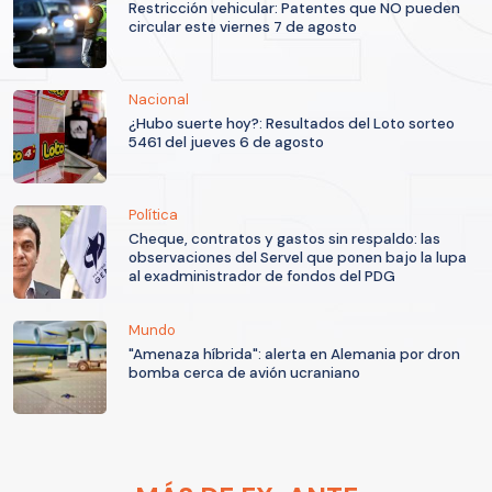
Restricción vehicular: Patentes que NO pueden
circular este viernes 7 de agosto
Nacional
¿Hubo suerte hoy?: Resultados del Loto sorteo
5461 del jueves 6 de agosto
Política
Cheque, contratos y gastos sin respaldo: las
observaciones del Servel que ponen bajo la lupa
al exadministrador de fondos del PDG
Mundo
"Amenaza híbrida": alerta en Alemania por dron
bomba cerca de avión ucraniano