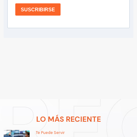
SUSCRIBIRSE
LO MÁS RECIENTE
Te Puede Servir