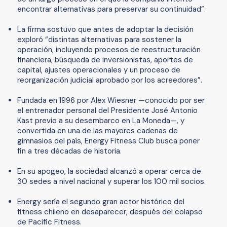
encontrar alternativas para preservar su continuidad”.
La firma sostuvo que antes de adoptar la decisión
exploró “distintas alternativas para sostener la
operación, incluyendo procesos de reestructuración
financiera, búsqueda de inversionistas, aportes de
capital, ajustes operacionales y un proceso de
reorganización judicial aprobado por los acreedores”.
Fundada en 1996 por Alex Wiesner —conocido por ser
el entrenador personal del Presidente José Antonio
Kast previo a su desembarco en La Moneda—, y
convertida en una de las mayores cadenas de
gimnasios del país, Energy Fitness Club busca poner
fin a tres décadas de historia.
En su apogeo, la sociedad alcanzó a operar cerca de
30 sedes a nivel nacional y superar los 100 mil socios.
Energy sería el segundo gran actor histórico del
fitness chileno en desaparecer, después del colapso
de Pacific Fitness.