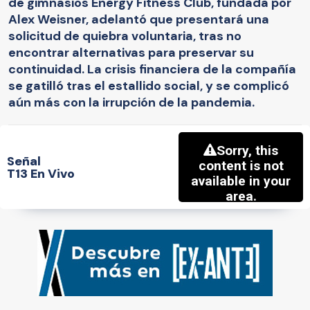
de gimnasios Energy Fitness Club, fundada por
Alex Weisner, adelantó que presentará una
solicitud de quiebra voluntaria, tras no
encontrar alternativas para preservar su
continuidad. La crisis financiera de la compañía
se gatilló tras el estallido social, y se complicó
aún más con la irrupción de la pandemia.
Señal
T13 En Vivo