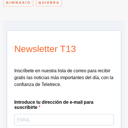
GIMNASIO
QUIEBRA
Newsletter T13
Inscríbete en nuestra lista de correo para recibir
gratis las noticias más importantes del día, con la
confianza de Teletrece.
Introduce tu dirección de e-mail para
suscribirte