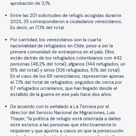
aprobación de 3,1%.
Entre las 201 solicitudes de refugio acogidas durante
2023, 35 correspondieron a ciudadanos venezolanos.
Es decir, un 17,1% del total.
Por cantidad, los venezolanos son la cuarta
nacionalidad de refugiados en Chile, pese a ser la
primera comunidad de extranjeros en el país. Ellos
están detrás de los refugiados colombianos con 442
personas (46,2% del total), afganos (144 refugiados, un
15% del total) y sirios (106 refugiados, 11,1% del total).
En el caso de los 68 venezolanos, representan apenas
el 7,1% del total de refugiados, seguidos de cerca por
67 refugiados ucranianos, que han llegado desde el
estallido de la guerra en ese país hace dos años.
De acuerdo con lo señalado a La Tercera por el
director del Servicio Nacional de Migraciones, Luis
Thayer, “la política de refugio está orientada a darles
este estatus a las personas que efectivamente lo
requieren y que apunta a casos en que la persecución