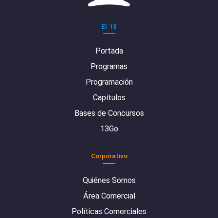
El 13
Portada
Programas
Programación
Capítulos
Bases de Concursos
13Go
Corporativo
Quiénes Somos
Área Comercial
Políticas Comerciales