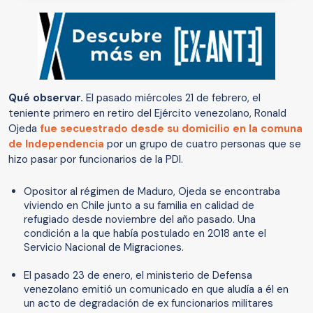
Qué observar.
El pasado miércoles 21 de febrero, el
teniente primero en retiro del Ejército venezolano, Ronald
Ojeda
fue secuestrado desde su domicilio en la comuna
de Independencia
por un grupo de cuatro personas que se
hizo pasar por funcionarios de la PDI.
Opositor al régimen de Maduro, Ojeda se encontraba
viviendo en Chile junto a su familia en calidad de
refugiado desde noviembre del año pasado. Una
condición a la que había postulado en 2018 ante el
Servicio Nacional de Migraciones.
El pasado 23 de enero, el ministerio de Defensa
venezolano emitió un comunicado en que aludía a él en
un acto de degradación de ex funcionarios militares