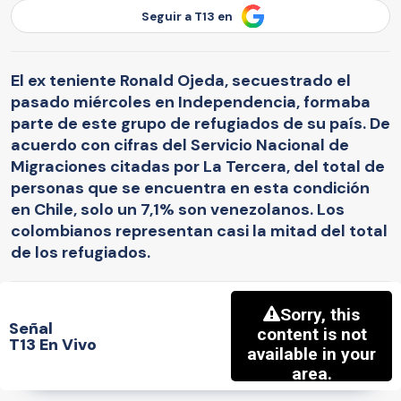
Seguir a T13 en
El ex teniente Ronald Ojeda, secuestrado el
pasado miércoles en Independencia, formaba
parte de este grupo de refugiados de su país. De
acuerdo con cifras del Servicio Nacional de
Migraciones citadas por La Tercera, del total de
personas que se encuentra en esta condición
en Chile, solo un 7,1% son venezolanos. Los
colombianos representan casi la mitad del total
de los refugiados.
Señal
T13 En Vivo