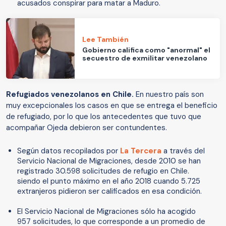
acusados conspirar para matar a Maduro.
Lee También
Gobierno califica como "anormal" el
secuestro de exmilitar venezolano
Refugiados venezolanos en Chile.
En nuestro país son
muy excepcionales los casos en que se entrega el beneficio
de refugiado, por lo que los antecedentes que tuvo que
acompañar Ojeda debieron ser contundentes.
Según datos recopilados por
La Tercera
a través del
Servicio Nacional de Migraciones, desde 2010 se han
registrado 30.598 solicitudes de refugio en Chile.
siendo el punto máximo en el año 2018 cuando 5.725
extranjeros pidieron ser calificados en esa condición.
El Servicio Nacional de Migraciones sólo ha acogido
957 solicitudes, lo que corresponde a un promedio de