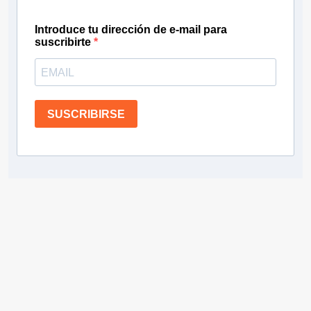
Introduce tu dirección de e-mail para
suscribirte
SUSCRIBIRSE