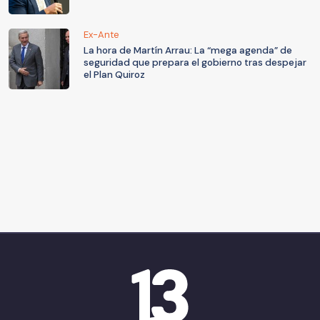
Ex-Ante
La hora de Martín Arrau: La “mega agenda” de
seguridad que prepara el gobierno tras despejar
el Plan Quiroz