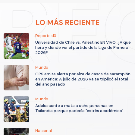
LO MÁS RECIENTE
Deportes13
Universidad de Chile vs. Palestino EN VIVO: ¿A qué
hora y dónde ver el partido de la Liga de Primera
2026?
Mundo
OPS emite alerta por alza de casos de sarampión
en América: A julio de 2026 ya se triplicó el total
del año pasado
Mundo
Adolescente a mata a ocho personas en
Tailandia porque padecía "estrés académico"
Nacional