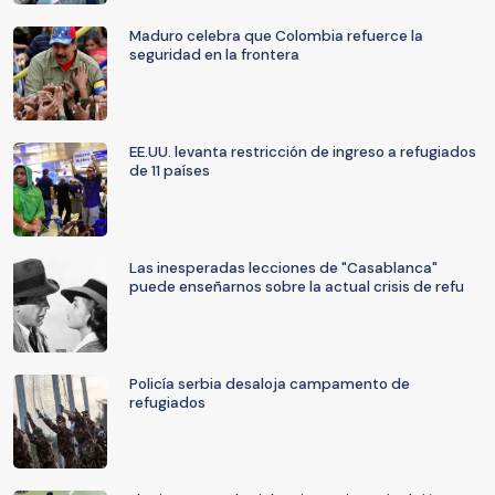
Maduro celebra que Colombia refuerce la
seguridad en la frontera
EE.UU. levanta restricción de ingreso a refugiados
de 11 países
Las inesperadas lecciones de "Casablanca"
puede enseñarnos sobre la actual crisis de refu
Policía serbia desaloja campamento de
refugiados