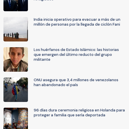
India inicia operativo para evacuar a más de un
millón de personas por la llegada de ciclón Fani
Los huérfanos de Estado Islámico: las historias
que emergen del último reducto del grupo
militante
ONU asegura que 3,4 millones de venezolanos
han abandonado el país
96 días dura ceremonia religiosa en Holanda para
proteger a familia que sería deportada