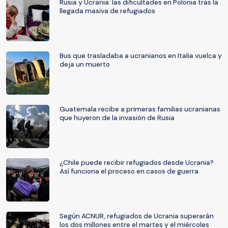
Rusia y Ucrania: las dificultades en Polonia tras la
llegada masiva de refugiados
Bus que trasladaba a ucranianos en Italia vuelca y
deja un muerto
Guatemala recibe a primeras familias ucranianas
que huyeron de la invasión de Rusia
¿Chile puede recibir refugiados desde Ucrania?
Así funciona el proceso en casos de guerra
Según ACNUR, refugiados de Ucrania superarán
los dos millones entre el martes y el miércoles