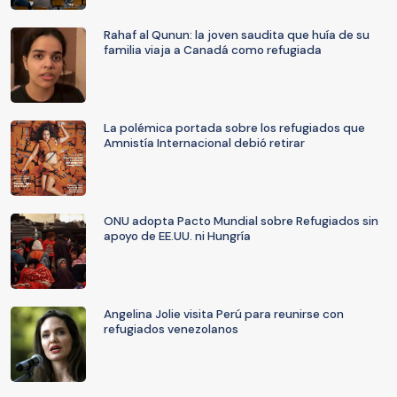
Rahaf al Qunun: la joven saudita que huía de su
familia viaja a Canadá como refugiada
La polémica portada sobre los refugiados que
Amnistía Internacional debió retirar
ONU adopta Pacto Mundial sobre Refugiados sin
apoyo de EE.UU. ni Hungría
Angelina Jolie visita Perú para reunirse con
refugiados venezolanos