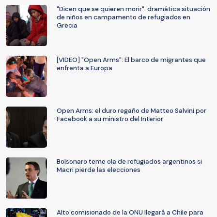
"Dicen que se quieren morir": dramática situación
de niños en campamento de refugiados en
Grecia
[VIDEO] "Open Arms": El barco de migrantes que
enfrenta a Europa
Open Arms: el duro regaño de Matteo Salvini por
Facebook a su ministro del Interior
Bolsonaro teme ola de refugiados argentinos si
Macri pierde las elecciones
Alto comisionado de la ONU llegará a Chile para