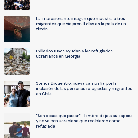
La impresionante imagen que muestra a tres
migrantes que viajaron 11 días en la pala de un
timón
Exiliados rusos ayudan a los refugiados
ucranianos en Georgia
Somos Encuentro, nueva campaña por la
inclusión de las personas refugiadas y migrantes
en Chile
"Son cosas que pasan": Hombre deja a su esposa
y se va con ucraniana que recibieron como
refugiada