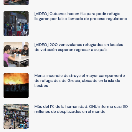
[VIDEO] Cubanos hacen fila para pedir refugio:
llegaron por falso llamado de proceso regulatorio
[VIDEO] 200 venezolanos refugiados en locales
de votación esperan regresar a su país
Moria: incendio destruye el mayor campamento
de refugiados de Grecia, ubicado en la isla de
Lesbos
Más del 1% de la humanidad: ONU informa casi 80
millones de desplazados en el mundo