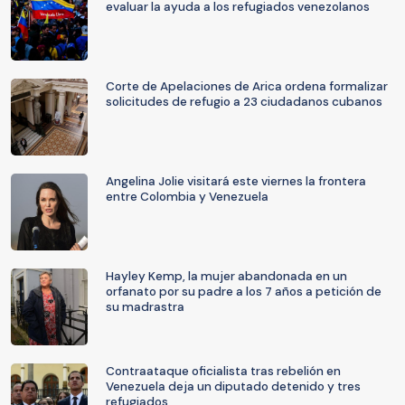
evaluar la ayuda a los refugiados venezolanos
Corte de Apelaciones de Arica ordena formalizar
solicitudes de refugio a 23 ciudadanos cubanos
Angelina Jolie visitará este viernes la frontera
entre Colombia y Venezuela
Hayley Kemp, la mujer abandonada en un
orfanato por su padre a los 7 años a petición de
su madrastra
Contraataque oficialista tras rebelión en
Venezuela deja un diputado detenido y tres
refugiados