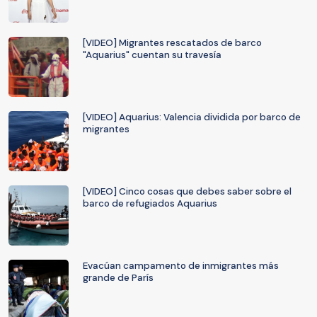
[VIDEO] Migrantes rescatados de barco
"Aquarius" cuentan su travesía
[VIDEO] Aquarius: Valencia dividida por barco de
migrantes
[VIDEO] Cinco cosas que debes saber sobre el
barco de refugiados Aquarius
Evacúan campamento de inmigrantes más
grande de París