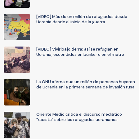
[VIDEO] Más de un millón de refugiados desde
Ucrania desde el inicio de la guerra
[VIDEO] Vivir bajo tierra: así se refugian en
Ucrania, escondidos en búnker o en el metro
La ONU afirma que un millón de personas huyeron
de Ucrania en la primera semana de invasión rusa
Oriente Medio critica el discurso mediático
"racista" sobre los refugiados ucranianos