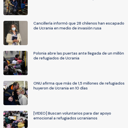
Cancillería informó que 28 chilenos han escapado
de Ucrania en medio de invasión rusa
Polonia abre las puertas ante llegada de un millón
de refugiados de Ucrania
ONU afirma que más de 1,5 millones de refugiados
huyeron de Ucrania en 10 días
[VIDEO] Buscan voluntarios para dar apoyo
emocional a refugiados ucranianos