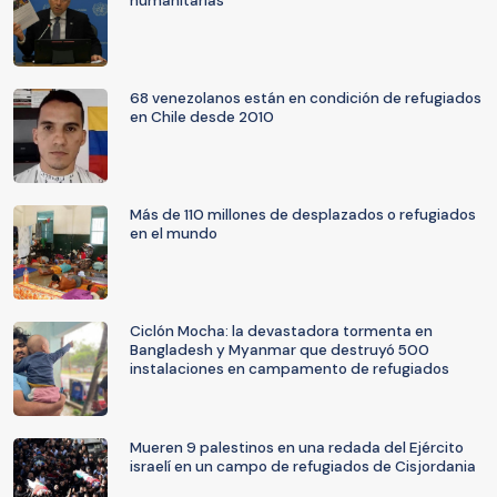
humanitarias
68 venezolanos están en condición de refugiados
en Chile desde 2010
Más de 110 millones de desplazados o refugiados
en el mundo
Ciclón Mocha: la devastadora tormenta en
Bangladesh y Myanmar que destruyó 500
instalaciones en campamento de refugiados
Mueren 9 palestinos en una redada del Ejército
israelí en un campo de refugiados de Cisjordania