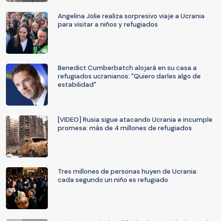
Angelina Jolie realiza sorpresivo viaje a Ucrania
para visitar a niños y refugiados
Benedict Cumberbatch alojará en su casa a
refugiados ucranianos: "Quiero darles algo de
estabilidad"
[VIDEO] Rusia sigue atacando Ucrania e incumple
promesa: más de 4 millones de refugiados
Tres millones de personas huyen de Ucrania:
cada segundo un niño es refugiado