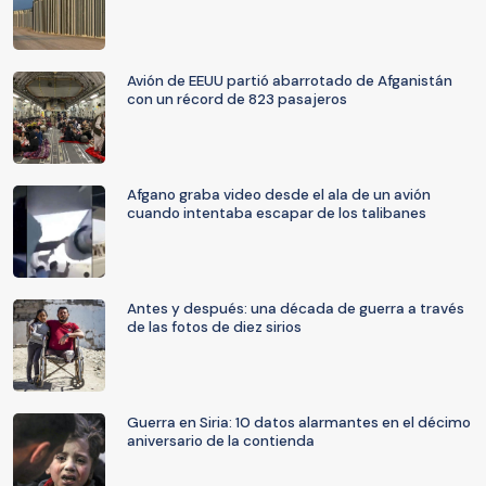
Avión de EEUU partió abarrotado de Afganistán
con un récord de 823 pasajeros
Afgano graba video desde el ala de un avión
cuando intentaba escapar de los talibanes
Antes y después: una década de guerra a través
de las fotos de diez sirios
Guerra en Siria: 10 datos alarmantes en el décimo
aniversario de la contienda