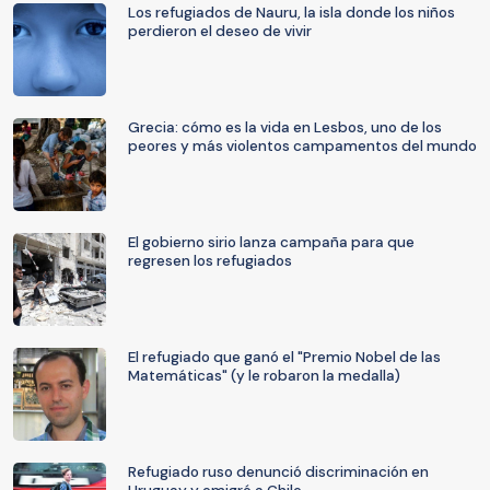
Los refugiados de Nauru, la isla donde los niños
perdieron el deseo de vivir
Grecia: cómo es la vida en Lesbos, uno de los
peores y más violentos campamentos del mundo
El gobierno sirio lanza campaña para que
regresen los refugiados
El refugiado que ganó el "Premio Nobel de las
Matemáticas" (y le robaron la medalla)
Refugiado ruso denunció discriminación en