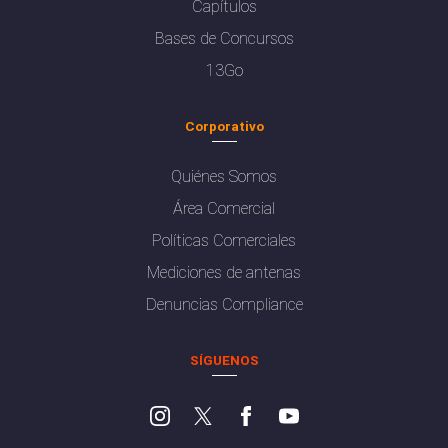
Capítulos
Bases de Concursos
13Go
Corporativo
Quiénes Somos
Área Comercial
Políticas Comerciales
Mediciones de antenas
Denuncias Compliance
SÍGUENOS