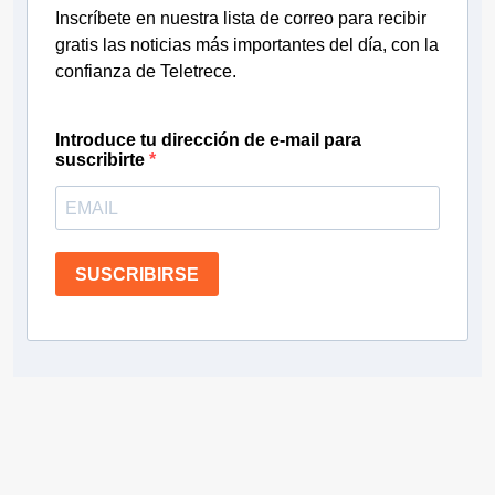
Inscríbete en nuestra lista de correo para recibir
gratis las noticias más importantes del día, con la
confianza de Teletrece.
Introduce tu dirección de e-mail para
suscribirte
SUSCRIBIRSE