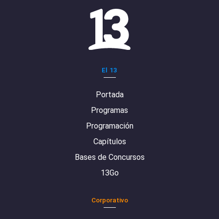
El 13
Portada
Programas
Programación
Capítulos
Bases de Concursos
13Go
Corporativo