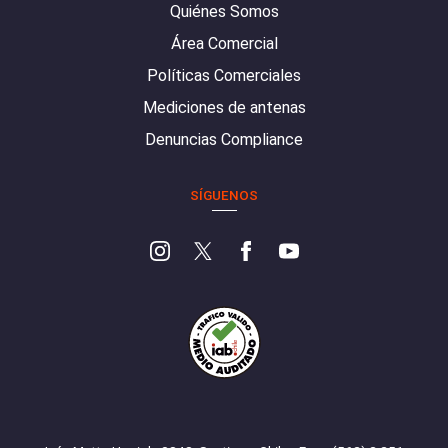
Quiénes Somos
Área Comercial
Políticas Comerciales
Mediciones de antenas
Denuncias Compliance
SÍGUENOS