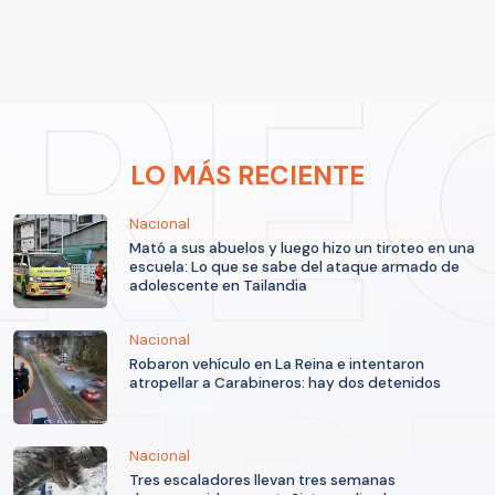
LO MÁS RECIENTE
Nacional
Mató a sus abuelos y luego hizo un tiroteo en una
escuela: Lo que se sabe del ataque armado de
adolescente en Tailandia
Nacional
Robaron vehículo en La Reina e intentaron
atropellar a Carabineros: hay dos detenidos
Nacional
Tres escaladores llevan tres semanas