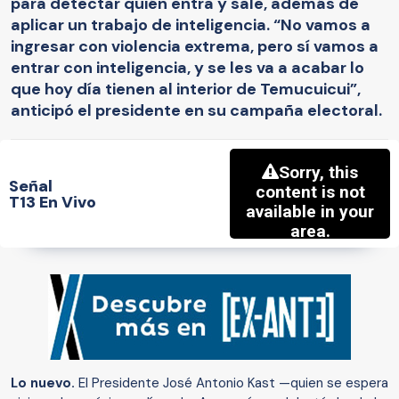
para detectar quién entra y sale, además de
aplicar un trabajo de inteligencia. “No vamos a
ingresar con violencia extrema, pero sí vamos a
entrar con inteligencia, y se les va a acabar lo
que hoy día tienen al interior de Temucuicui”,
anticipó el presidente en su campaña electoral.
Señal
T13 En Vivo
Lo nuevo.
El Presidente José Antonio Kast —quien se espera