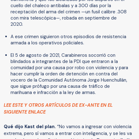
cuello del chaleco antibalas y a 300 días por la
receptación del arma del crimen —un fusil calibre .308
con mira telescópica—, robada en septiembre de
2020.
A ese crimen siguieron otros episodios de resistencia
armada a los operativos policiales.
El 5 de agosto de 2021, Carabineros socorrió con
blindados a integrantes de la PDI que entraron a la
comunidad por una causa por robo con violencia y para
hacer cumplir la orden de detención en contra del
vocero de la Comunidad Autónoma Jorge Huenchullán,
que sigue prófugo por una causa de tráfico de
marihuana e infracción a la ley de armas.
LEE ESTE Y OTROS ARTÍCULOS DE EX-ANTE EN EL
SIGUIENTE ENLACE
Qué dijo Kast del plan.
“No vamos a ingresar con violencia
extrema, pero sí vamos a entrar con inteligencia, y se les va