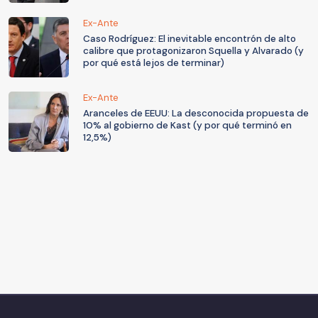
Ex-Ante
Caso Rodríguez: El inevitable encontrón de alto
calibre que protagonizaron Squella y Alvarado (y
por qué está lejos de terminar)
Ex-Ante
Aranceles de EEUU: La desconocida propuesta de
10% al gobierno de Kast (y por qué terminó en
12,5%)