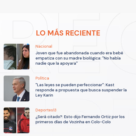
LO MÁS RECIENTE
Nacional
Joven que fue abandonada cuando era bebé
empatiza con su madre biológica: "No había
nadie que la apoyara"
Política
"Las leyes se pueden perfeccionar": Kast
responde a propuesta que busca suspender la
Ley Karin
Deportes13
¿Será citado?: Esto dijo Fernando Ortiz por los
primeros días de Vozinha en Colo-Colo