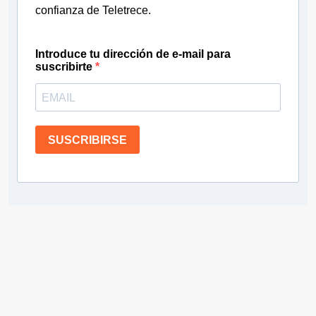
confianza de Teletrece.
Introduce tu dirección de e-mail para
suscribirte
SUSCRIBIRSE