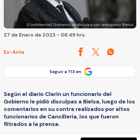
[Confidencial] Gobierno se disculpa con embajador Bielsa
27 de Enero de 2023 - 06:49 hrs.
Ex-Ante
Seguir a T13 en
Según el diario Clarín un funcionario del
Gobierno le pidió disculpas a Bielsa, luego de los
comentarios en su contra realizados por altos
funcionarios de Cancillería, los que fueron
filtrados a la prensa.