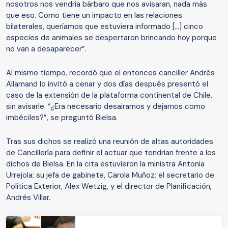
nosotros nos vendría bárbaro que nos avisaran, nada más
que eso. Como tiene un impacto en las relaciones
bilaterales, queríamos que estuviera informado […] cinco
especies de animales se despertaron brincando hoy porque
no van a desaparecer”.
Al mismo tiempo, recordó que el entonces canciller Andrés
Allamand lo invitó a cenar y dos días después presentó el
caso de la extensión de la plataforma continental de Chile,
sin avisarle. “¿Era necesario desairarnos y dejarnos como
imbéciles?”, se preguntó Bielsa.
Tras sus dichos se realizó una reunión de altas autoridades
de Cancillería para definir el actuar que tendrían frente a los
dichos de Bielsa. En la cita estuvieron la ministra Antonia
Urrejola; su jefa de gabinete, Carola Muñoz; el secretario de
Política Exterior, Alex Wetzig, y el director de Planificación,
Andrés Villar.