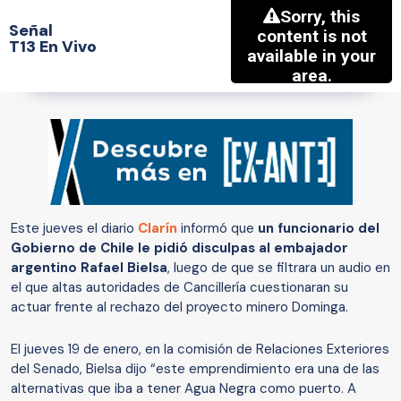
Señal
T13 En Vivo
Este jueves el diario
Clarín
informó que
un funcionario del
Gobierno de Chile le pidió disculpas al embajador
argentino Rafael Bielsa
, luego de que se filtrara un audio en
el que altas autoridades de Cancillería cuestionaran su
actuar frente al rechazo del proyecto minero Dominga.
El jueves 19 de enero, en la comisión de Relaciones Exteriores
del Senado, Bielsa dijo “este emprendimiento era una de las
alternativas que iba a tener Agua Negra como puerto. A