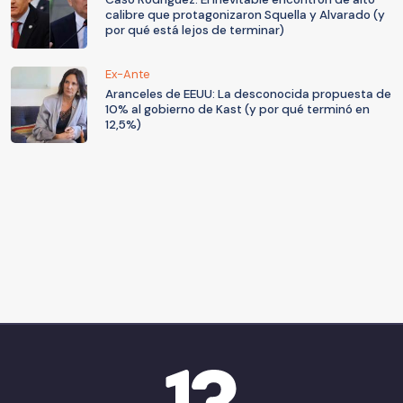
calibre que protagonizaron Squella y Alvarado (y
por qué está lejos de terminar)
Ex-Ante
Aranceles de EEUU: La desconocida propuesta de
10% al gobierno de Kast (y por qué terminó en
12,5%)