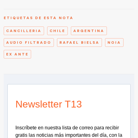
ETIQUETAS DE ESTA NOTA
CANCILLERIA
CHILE
ARGENTINA
AUDIO FILTRADO
RAFAEL BIELSA
NOIA
EX ANTE
Newsletter T13
Inscríbete en nuestra lista de correo para recibir
gratis las noticias más importantes del día, con la