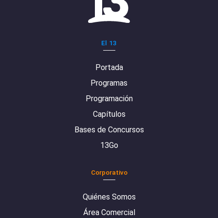
El 13
Portada
Programas
Programación
Capítulos
Bases de Concursos
13Go
Corporativo
Quiénes Somos
Área Comercial