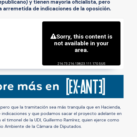
publicano) y tienen mayoría oficialista, pero
 arremetida de indicaciones de la oposición.
Espero que la tramitación sea más tranquila que en Hacienda,
 indicaciones y que podamos sacar el proyecto adelante en
 el timonel de la UDI, Guillermo Ramírez, quien ejerce como
io Ambiente de la Cámara de Diputados.