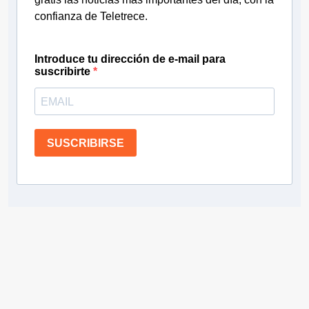
confianza de Teletrece.
Introduce tu dirección de e-mail para
suscribirte
SUSCRIBIRSE