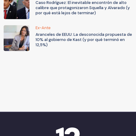
Caso Rodríguez: El inevitable encontrón de alto
calibre que protagonizaron Squella y Alvarado (y
por qué está lejos de terminar)
Ex-Ante
Aranceles de EEUU: La desconocida propuesta de
10% al gobierno de Kast (y por qué terminó en
12,5%)