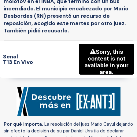
molotov en el INBA, que terminó con un bus
incendiado. El municipio encabezado por Mario
Desbordes (RN) presentó un recurso de
reposición, acogido este martes por otro juez.
También pidió recusarlo.
Señal
T13 En Vivo
Por qué importa.
La resolución del juez Mario Cayul dejando
sin efecto la decisión de su par Daniel Urrutia de declarar