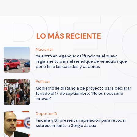
LO MÁS RECIENTE
Nacional
Ya entró en vigencia: Así funciona el nuevo
reglamento para el remolque de vehículos que
pone fin a las cuerdas y cadenas
Política
Gobierno se distancia de proyecto para declarar
feriado el 17 de septiembre: "No es necesario
innovar"
Deportes13
Fiscalía y SII presentan apelación para revocar
sobreseimiento a Sergio Jadue