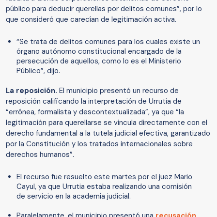
público para deducir querellas por delitos comunes”, por lo
que consideró que carecían de legitimación activa.
“Se trata de delitos comunes para los cuales existe un
órgano autónomo constitucional encargado de la
persecución de aquellos, como lo es el Ministerio
Público”, dijo.
La reposición.
El municipio presentó un recurso de
reposición calificando la interpretación de Urrutia de
“errónea, formalista y descontextualizada”, ya que “la
legitimación para querellarse se vincula directamente con el
derecho fundamental a la tutela judicial efectiva, garantizado
por la Constitución y los tratados internacionales sobre
derechos humanos”.
El recurso fue resuelto este martes por el juez Mario
Cayul, ya que Urrutia estaba realizando una comisión
de servicio en la academia judicial.
Paralelamente, el municipio presentó una
recusación