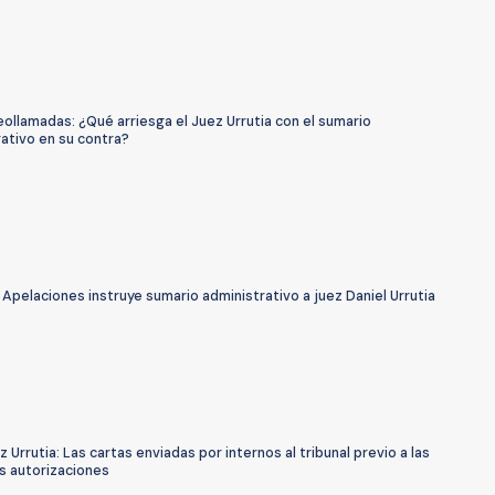
ollamadas: ¿Qué arriesga el Juez Urrutia con el sumario
ativo en su contra?
Apelaciones instruye sumario administrativo a juez Daniel Urrutia
 Urrutia: Las cartas enviadas por internos al tribunal previo a las
s autorizaciones