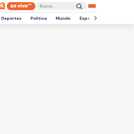
Deportes
Política
Mundo
Espectáculos
Empren