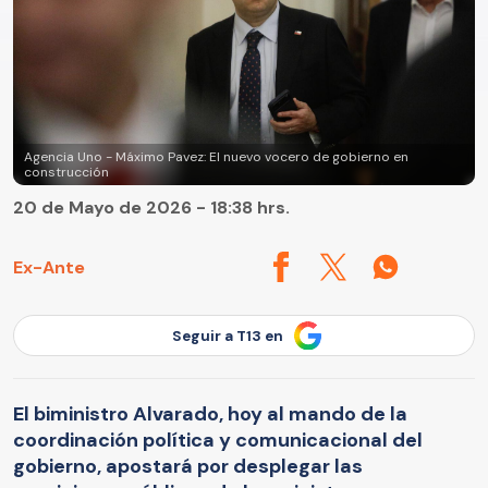
Agencia Uno - Máximo Pavez: El nuevo vocero de gobierno en
construcción
20 de Mayo de 2026 - 18:38 hrs.
Ex-Ante
Seguir a T13 en
El biministro Alvarado, hoy al mando de la
coordinación política y comunicacional del
gobierno, apostará por desplegar las