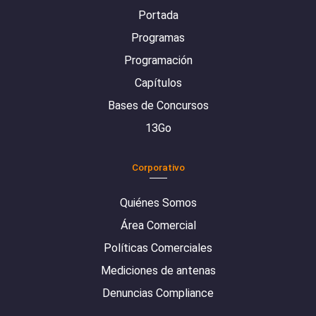
Portada
Programas
Programación
Capítulos
Bases de Concursos
13Go
Corporativo
Quiénes Somos
Área Comercial
Políticas Comerciales
Mediciones de antenas
Denuncias Compliance