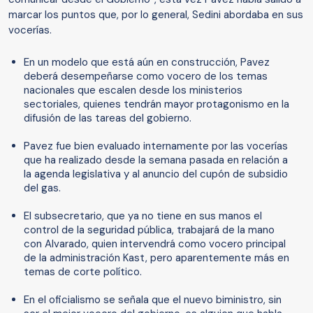
marcar los puntos que, por lo general, Sedini abordaba en sus
vocerías.
En un modelo que está aún en construcción, Pavez
deberá desempeñarse como vocero de los temas
nacionales que escalen desde los ministerios
sectoriales, quienes tendrán mayor protagonismo en la
difusión de las tareas del gobierno.
Pavez fue bien evaluado internamente por las vocerías
que ha realizado desde la semana pasada en relación a
la agenda legislativa y al anuncio del cupón de subsidio
del gas.
El subsecretario, que ya no tiene en sus manos el
control de la seguridad pública, trabajará de la mano
con Alvarado, quien intervendrá como vocero principal
de la administración Kast, pero aparentemente más en
temas de corte político.
En el oficialismo se señala que el nuevo biministro, sin