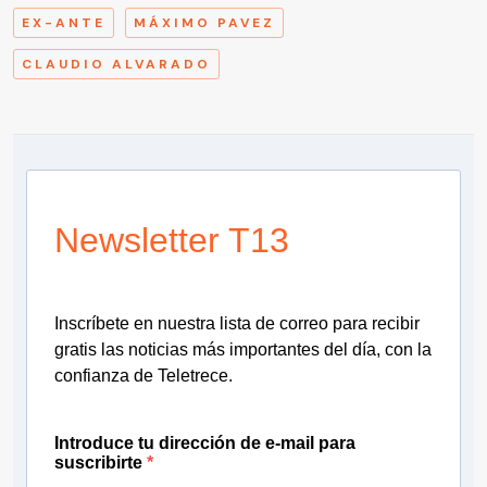
EX-ANTE
MÁXIMO PAVEZ
CLAUDIO ALVARADO
Newsletter T13
Inscríbete en nuestra lista de correo para recibir
gratis las noticias más importantes del día, con la
confianza de Teletrece.
Introduce tu dirección de e-mail para
suscribirte