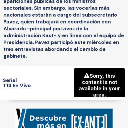
apariciones públicas de los ministros
sectoriales. Sin embargo, las vocerías más
nacionales estarán a cargo del subsecretario
Pavez, quien trabajará en coordinación con
Alvarado -principal portavoz de la
administración Kast- y en línea con el equipo de
Presidencia. Pavez participó este miércoles en
tres entrevistas abordando el cambio de
gabinete.
Señal
T13 En Vivo