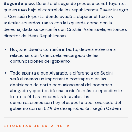
Segundo piso.
Durante el segundo proceso constituyente,
que estuvo bajo el control de los republicanos, Pavez integró
la Comisión Experta, donde ayudó a depurar el texto y
articular acuerdos tanto con la izquierda como con la
derecha, dada su cercanía con Cristián Valenzuela, entonces
director de Ideas Republicanas.
Hoy, si el diseño continúa intacto, deberá volverse a
relacionar con Valenzuela, encargado de las
comunicaciones del gobierno.
Todo apunta a que Alvarado, a diferencia de Sedini,
será al menos un importante contrapeso en las
decisiones de corte comunicacional del poderoso
abogado y que tendrá una posición más independiente
frente a él. Las encuestas lo avalan: las
comunicaciones son hoy el aspecto peor evaluado del
gobierno con un 62% de desaprobación, según Cadem.
ETIQUETAS DE ESTA NOTA