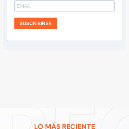
SUSCRIBIRSE
LO MÁS RECIENTE