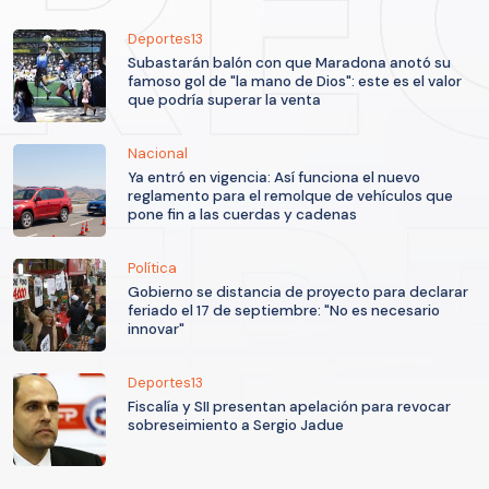
Deportes13
Subastarán balón con que Maradona anotó su
famoso gol de "la mano de Dios": este es el valor
que podría superar la venta
Nacional
Ya entró en vigencia: Así funciona el nuevo
reglamento para el remolque de vehículos que
pone fin a las cuerdas y cadenas
Política
Gobierno se distancia de proyecto para declarar
feriado el 17 de septiembre: "No es necesario
innovar"
Deportes13
Fiscalía y SII presentan apelación para revocar
sobreseimiento a Sergio Jadue