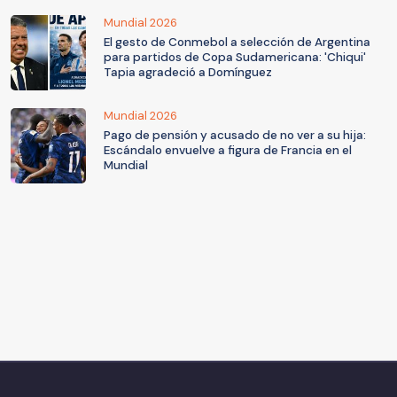
Mundial 2026
El gesto de Conmebol a selección de Argentina
para partidos de Copa Sudamericana: 'Chiqui'
Tapia agradeció a Domínguez
Mundial 2026
Pago de pensión y acusado de no ver a su hija:
Escándalo envuelve a figura de Francia en el
Mundial