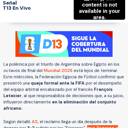
Señal
T13 En Vivo
La polémica por el triunfo de Argentina sobre Egipto en los
octavos de final del
Mundial 2026
está lejos de terminar:
Este miércoles, la Federación Egipcia de Fútbol confirmó que
presentó una
queja formal ante la FIFA
por el desempeño
del equipo arbitral encabezado por el francés
François
Letexier
, al que responsabiliza de decisiones que, a su juicio,
influyeron directamente
en la eliminación del conjunto
africano.
Según detalló
AS
, el reclamo llega un día después de la