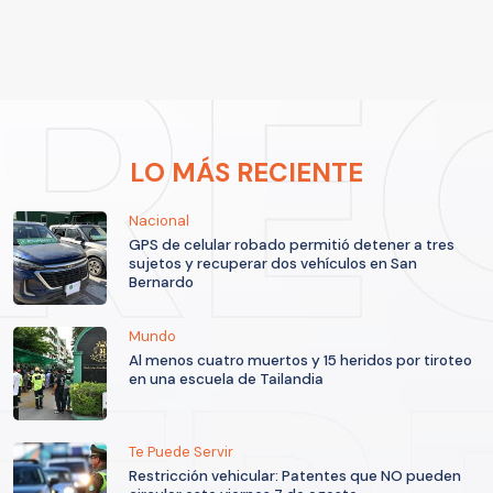
LO MÁS RECIENTE
Nacional
GPS de celular robado permitió detener a tres
sujetos y recuperar dos vehículos en San
Bernardo
Mundo
Al menos cuatro muertos y 15 heridos por tiroteo
en una escuela de Tailandia
Te Puede Servir
Restricción vehicular: Patentes que NO pueden