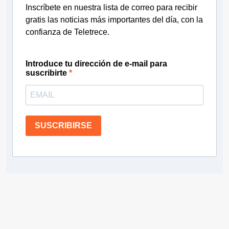
Inscríbete en nuestra lista de correo para recibir
gratis las noticias más importantes del día, con la
confianza de Teletrece.
Introduce tu dirección de e-mail para
suscribirte
SUSCRIBIRSE