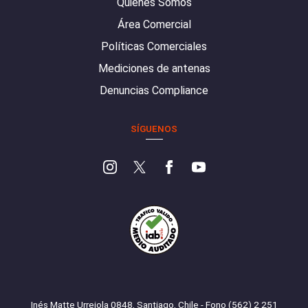
Quiénes Somos
Área Comercial
Políticas Comerciales
Mediciones de antenas
Denuncias Compliance
SÍGUENOS
Inés Matte Urrejola 0848, Santiago, Chile - Fono (562) 2 251