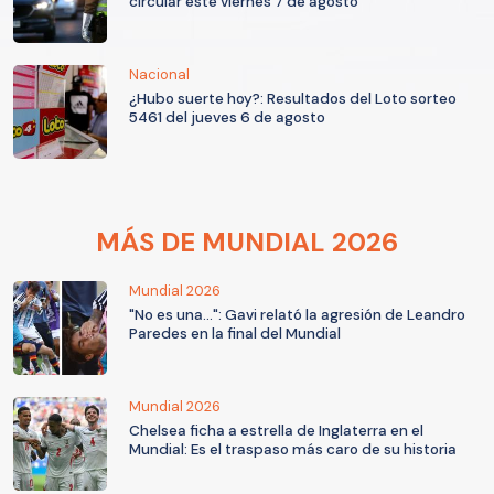
circular este viernes 7 de agosto
Nacional
¿Hubo suerte hoy?: Resultados del Loto sorteo
5461 del jueves 6 de agosto
MÁS DE MUNDIAL 2026
Mundial 2026
"No es una...": Gavi relató la agresión de Leandro
Paredes en la final del Mundial
Mundial 2026
Chelsea ficha a estrella de Inglaterra en el
Mundial: Es el traspaso más caro de su historia