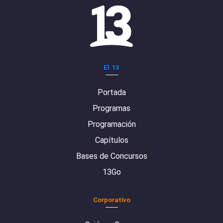
El 13
Portada
Programas
Programación
Capítulos
Bases de Concursos
13Go
Corporativo