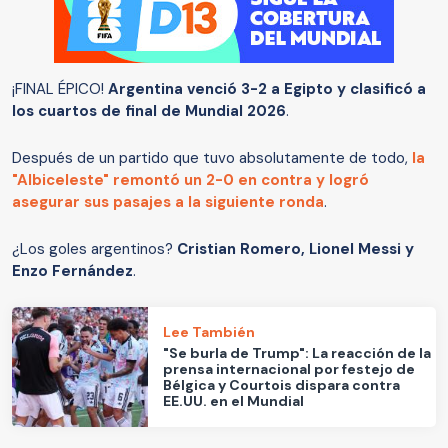
¡FINAL ÉPICO!
Argentina venció 3-2 a Egipto y clasificó a
los cuartos de final de Mundial 2026
.
Después de un partido que tuvo absolutamente de todo,
la
"Albiceleste" remontó un 2-0 en contra y logró
asegurar sus pasajes a la siguiente ronda
.
¿Los goles argentinos?
Cristian Romero, Lionel Messi y
Enzo Fernández
.
Lee También
"Se burla de Trump": La reacción de la
prensa internacional por festejo de
Bélgica y Courtois dispara contra
EE.UU. en el Mundial