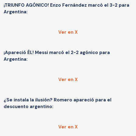
¡TRIUNFO AGÓNICO! Enzo Fernández marcó el 3-2 para
Argentina:
Ver en X
¡Apareció ÉL! Messi marcó el 2-2 agónico para
Argentina:
Ver en X
¿Se instala la ilusión? Romero apareció para el
descuento argentino:
Ver en X