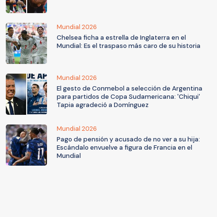
Mundial 2026
Chelsea ficha a estrella de Inglaterra en el
Mundial: Es el traspaso más caro de su historia
Mundial 2026
El gesto de Conmebol a selección de Argentina
para partidos de Copa Sudamericana: 'Chiqui'
Tapia agradeció a Domínguez
Mundial 2026
Pago de pensión y acusado de no ver a su hija:
Escándalo envuelve a figura de Francia en el
Mundial