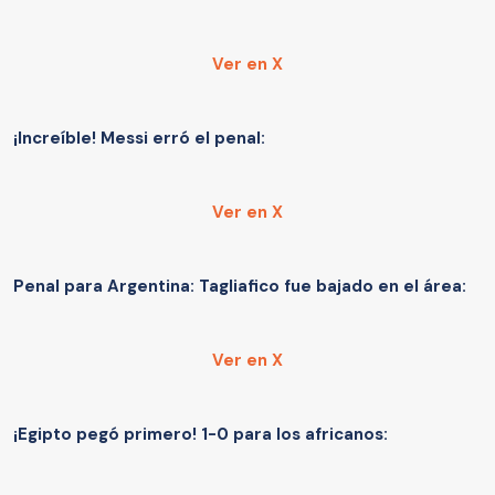
Ver en X
¡Increíble! Messi erró el penal:
Ver en X
Penal para Argentina: Tagliafico fue bajado en el área:
Ver en X
¡Egipto pegó primero! 1-0 para los africanos: