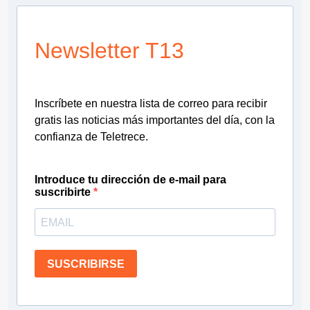
Newsletter T13
Inscríbete en nuestra lista de correo para recibir
gratis las noticias más importantes del día, con la
confianza de Teletrece.
Introduce tu dirección de e-mail para
suscribirte
SUSCRIBIRSE