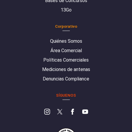
Bases de Concursos
13Go
Corporativo
Quiénes Somos
Área Comercial
Políticas Comerciales
Mediciones de antenas
Denuncias Compliance
SÍGUENOS