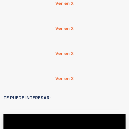
Ver en X
Ver en X
Ver en X
Ver en X
TE PUEDE INTERESAR: