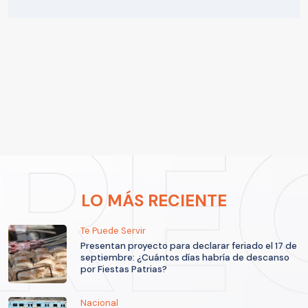
LO MÁS RECIENTE
Te Puede Servir
Presentan proyecto para declarar feriado el 17 de
septiembre: ¿Cuántos días habría de descanso
por Fiestas Patrias?
Nacional