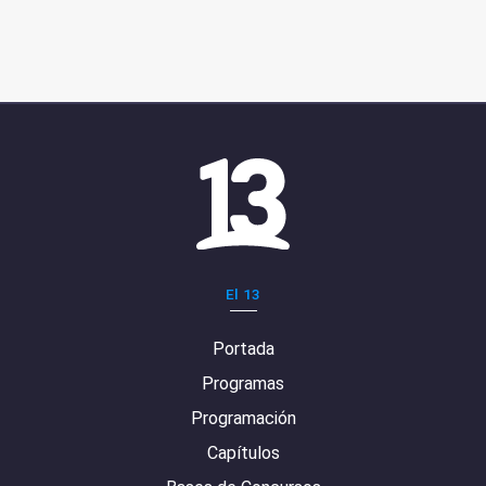
El 13
Portada
Programas
Programación
Capítulos