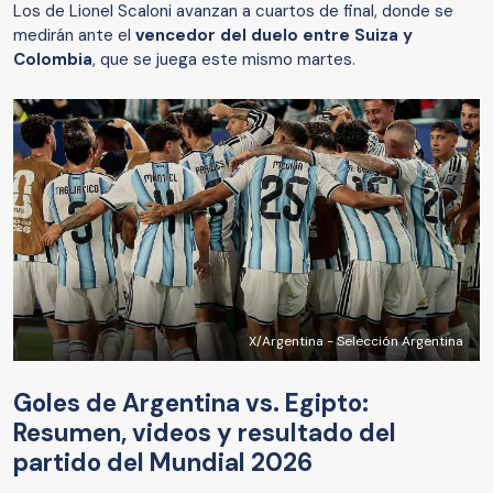
Los de Lionel Scaloni avanzan a cuartos de final, donde se
medirán ante el
vencedor del duelo entre Suiza y
Colombia
, que se juega este mismo martes.
X/Argentina - Selección Argentina
Goles de Argentina vs. Egipto:
Resumen, videos y resultado del
partido del Mundial 2026