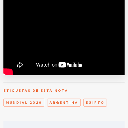
ETIQUETAS DE ESTA NOTA
MUNDIAL 2026
ARGENTINA
EGIPTO