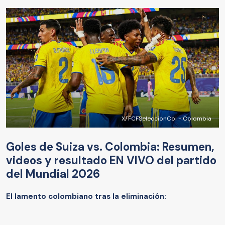
X/FCFSeleccionCol - Colombia
Goles de Suiza vs. Colombia: Resumen,
videos y resultado EN VIVO del partido
del Mundial 2026
El lamento colombiano tras la eliminación: