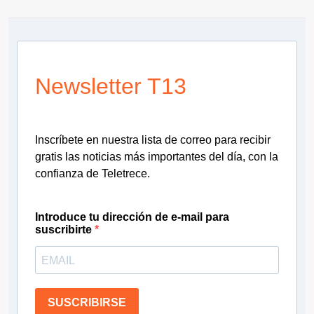
Newsletter T13
Inscríbete en nuestra lista de correo para recibir
gratis las noticias más importantes del día, con la
confianza de Teletrece.
Introduce tu dirección de e-mail para
suscribirte
SUSCRIBIRSE