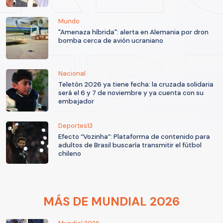
Mundo
"Amenaza híbrida": alerta en Alemania por dron
bomba cerca de avión ucraniano
Nacional
Teletón 2026 ya tiene fecha: la cruzada solidaria
será el 6 y 7 de noviembre y ya cuenta con su
embajador
Deportes13
Efecto “Vozinha”: Plataforma de contenido para
adultos de Brasil buscaría transmitir el fútbol
chileno
MÁS DE MUNDIAL 2026