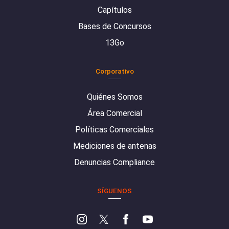
Capítulos
Bases de Concursos
13Go
Corporativo
Quiénes Somos
Área Comercial
Políticas Comerciales
Mediciones de antenas
Denuncias Compliance
SÍGUENOS