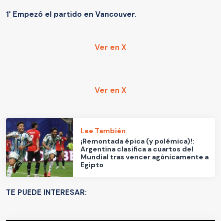
1' Empezó el partido en Vancouver.
Ver en X
Ver en X
Lee También
¡Remontada épica (y polémica)!:
Argentina clasifica a cuartos del
Mundial tras vencer agónicamente a
Egipto
TE PUEDE INTERESAR: