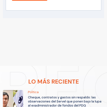
LO MÁS RECIENTE
Política
Cheque, contratos y gastos sin respaldo: las
observaciones del Servel que ponen bajo la lupa
al exadministrador de fondos del PDG