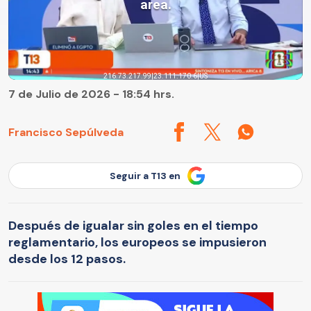
7 de Julio de 2026 - 18:54 hrs.
Francisco Sepúlveda
Seguir a T13 en
Después de igualar sin goles en el tiempo
reglamentario, los europeos se impusieron
desde los 12 pasos.