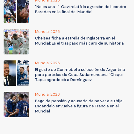
Mundial 2026
"No es una...": Gavi relató la agresión de Leandro
Paredes en la final del Mundial
Mundial 2026
Chelsea ficha a estrella de Inglaterra en el
Mundial: Es el traspaso más caro de su historia
Mundial 2026
El gesto de Conmebol a selección de Argentina
para partidos de Copa Sudamericana: 'Chiqui'
Tapia agradeció a Domínguez
Mundial 2026
Pago de pensión y acusado de no ver a su hija:
Escándalo envuelve a figura de Francia en el
Mundial