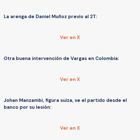
La arenga de Daniel Muñoz previo al 2T:
Ver en X
Otra buena intervención de Vargas en Colombia:
Ver en X
Johan Manzambi, figura suiza, ve el partido desde el
banco por su lesión:
Ver en X