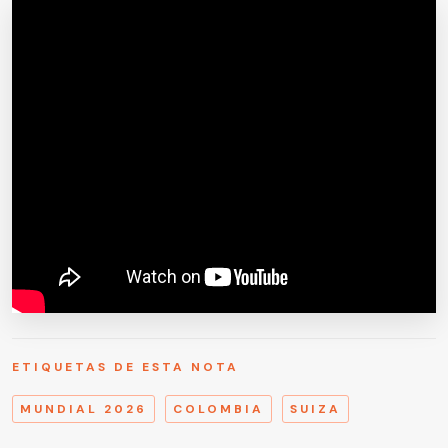
ETIQUETAS DE ESTA NOTA
MUNDIAL 2026
COLOMBIA
SUIZA