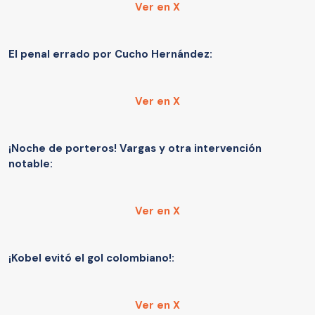
Ver en X
El penal errado por Cucho Hernández:
Ver en X
¡Noche de porteros! Vargas y otra intervención
notable:
Ver en X
¡Kobel evitó el gol colombiano!:
Ver en X