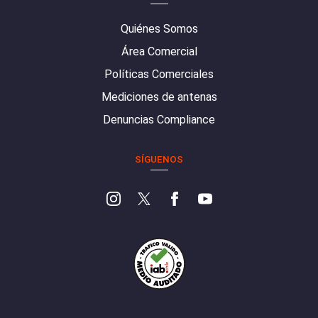
Quiénes Somos
Área Comercial
Políticas Comerciales
Mediciones de antenas
Denuncias Compliance
SÍGUENOS