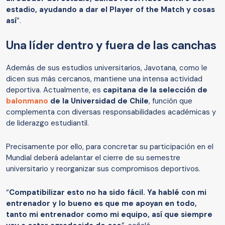
estadio, ayudando a dar el Player of the Match y cosas
así
”.
Una líder dentro y fuera de las canchas
Además de sus estudios universitarios, Javotana, como le
dicen sus más cercanos, mantiene una intensa actividad
deportiva. Actualmente, es
capitana de la selección de
balonmano
de la Universidad de Chile
, función que
complementa con diversas responsabilidades académicas y
de liderazgo estudiantil.
Precisamente por ello, para concretar su participación en el
Mundial deberá adelantar el cierre de su semestre
universitario y reorganizar sus compromisos deportivos.
“
Compatibilizar esto no ha sido fácil. Ya hablé con mi
entrenador y lo bueno es que me apoyan en todo,
tanto mi entrenador como mi equipo, así que siempre