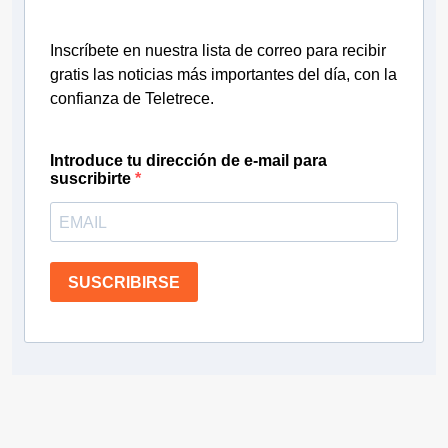
Inscríbete en nuestra lista de correo para recibir
gratis las noticias más importantes del día, con la
confianza de Teletrece.
Introduce tu dirección de e-mail para
suscribirte
SUSCRIBIRSE