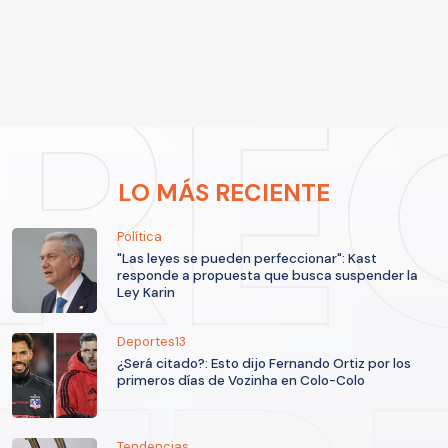
LO MÁS RECIENTE
Política
"Las leyes se pueden perfeccionar": Kast
responde a propuesta que busca suspender la
Ley Karin
Deportes13
¿Será citado?: Esto dijo Fernando Ortiz por los
primeros días de Vozinha en Colo-Colo
Tendencias