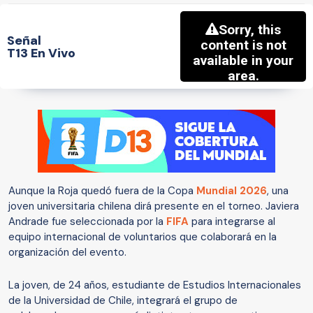
Señal
T13 En Vivo
Aunque la Roja quedó fuera de la Copa
Mundial 2026
, una
joven universitaria chilena dirá presente en el torneo. Javiera
Andrade fue seleccionada por la
FIFA
para integrarse al
equipo internacional de voluntarios que colaborará en la
organización del evento.
La joven, de 24 años, estudiante de Estudios Internacionales
de la Universidad de Chile, integrará el grupo de