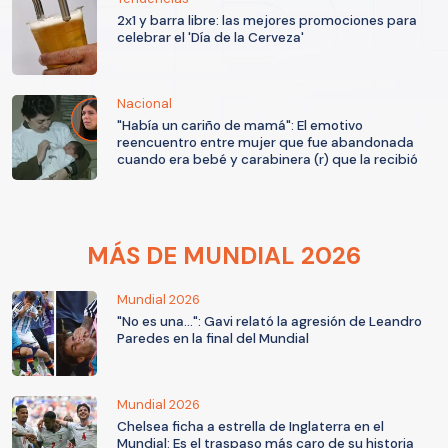
2x1 y barra libre: las mejores promociones para
celebrar el 'Día de la Cerveza'
Nacional
"Había un cariño de mamá": El emotivo
reencuentro entre mujer que fue abandonada
cuando era bebé y carabinera (r) que la recibió
MÁS DE MUNDIAL 2026
Mundial 2026
"No es una...": Gavi relató la agresión de Leandro
Paredes en la final del Mundial
Mundial 2026
Chelsea ficha a estrella de Inglaterra en el
Mundial: Es el traspaso más caro de su historia