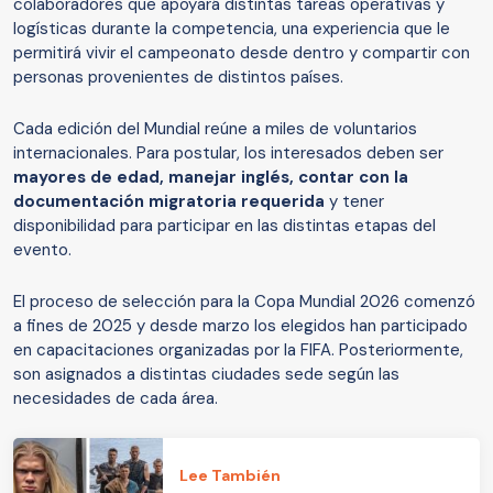
colaboradores que apoyará distintas tareas operativas y
logísticas durante la competencia, una experiencia que le
permitirá vivir el campeonato desde dentro y compartir con
personas provenientes de distintos países.
Cada edición del Mundial reúne a miles de voluntarios
internacionales. Para postular, los interesados deben ser
mayores de edad, manejar inglés, contar con la
documentación migratoria requerida
y tener
disponibilidad para participar en las distintas etapas del
evento.
El proceso de selección para la Copa Mundial 2026 comenzó
a fines de 2025 y desde marzo los elegidos han participado
en capacitaciones organizadas por la FIFA. Posteriormente,
son asignados a distintas ciudades sede según las
necesidades de cada área.
Lee También