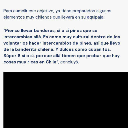
Para cumplir ese objetivo, ya tiene preparados algunos
elementos muy chilenos que llevará en su equipaje.
“
Pienso llevar banderas, sí o sí pines que se
intercambian allá. Es como muy cultural dentro de los
voluntarios hacer intercambios de pines, así que llevo
de la banderita chilena. Y dulces como cubanitos,
Súper 8 sí o sí, porque allá tienen que probar que hay
cosas muy ricas en Chile
”, concluyó.