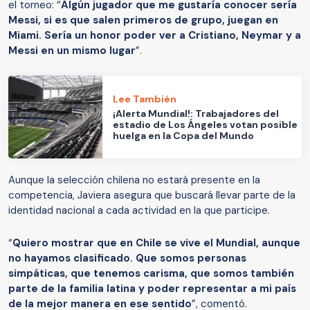
el torneo: “
Algún jugador que me gustaría conocer sería
Messi, si es que salen primeros de grupo, juegan en
Miami. Sería un honor poder ver a Cristiano, Neymar y a
Messi en un mismo lugar
”.
Lee También
¡Alerta Mundial!: Trabajadores del
estadio de Los Ángeles votan posible
huelga en la Copa del Mundo
Aunque la selección chilena no estará presente en la
competencia, Javiera asegura que buscará llevar parte de la
identidad nacional a cada actividad en la que participe.
“
Quiero mostrar que en Chile se vive el Mundial, aunque
no hayamos clasificado. Que somos personas
simpáticas, que tenemos carisma, que somos también
parte de la familia latina y poder representar a mi país
de la mejor manera en ese sentido
”, comentó.