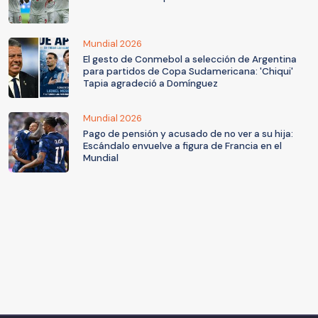
Mundial 2026
El gesto de Conmebol a selección de Argentina
para partidos de Copa Sudamericana: 'Chiqui'
Tapia agradeció a Domínguez
Mundial 2026
Pago de pensión y acusado de no ver a su hija:
Escándalo envuelve a figura de Francia en el
Mundial