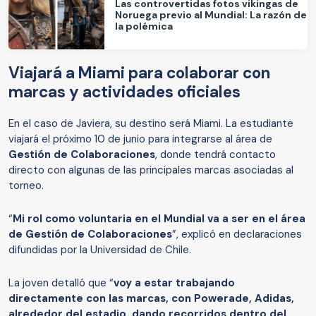
Las controvertidas fotos vikingas de
Noruega previo al Mundial: La razón de
la polémica
Viajará a Miami para colaborar con
marcas y actividades oficiales
En el caso de Javiera, su destino será Miami. La estudiante
viajará el próximo 10 de junio para integrarse al área de
Gestión de Colaboraciones
, donde tendrá contacto
directo con algunas de las principales marcas asociadas al
torneo.
“
Mi rol como voluntaria en el Mundial va a ser en el área
de Gestión de Colaboraciones
”, explicó en declaraciones
difundidas por la Universidad de Chile.
La joven detalló que “
voy a estar trabajando
directamente con las marcas, con Powerade, Adidas,
alrededor del estadio, dando recorridos dentro del