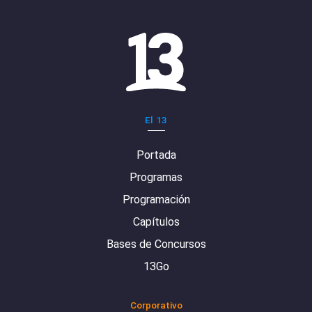
El 13
Portada
Programas
Programación
Capítulos
Bases de Concursos
13Go
Corporativo