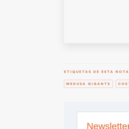
ETIQUETAS DE ESTA NOT
MEDUSA GIGANTE
COS
Newslette