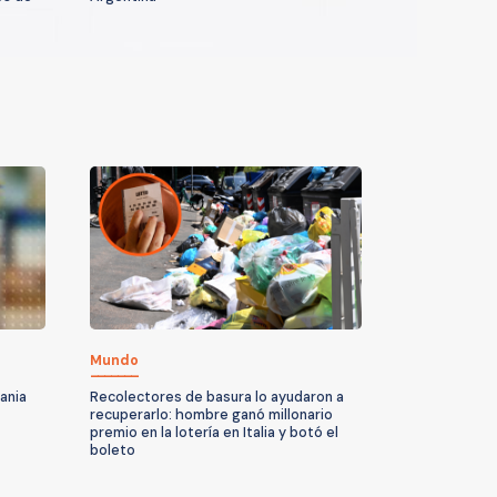
Mundo
ania
Recolectores de basura lo ayudaron a
recuperarlo: hombre ganó millonario
premio en la lotería en Italia y botó el
boleto