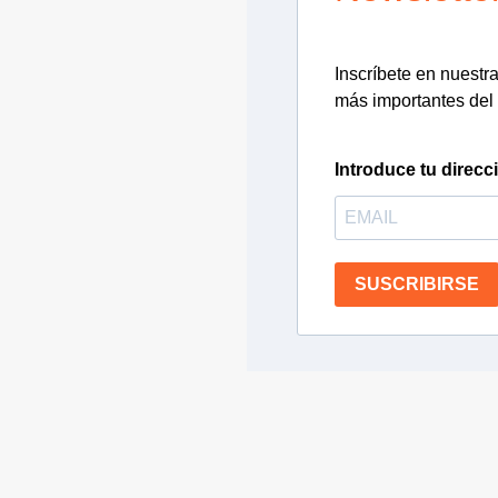
Inscríbete en nuestra 
más importantes del 
Introduce tu direcc
SUSCRIBIRSE