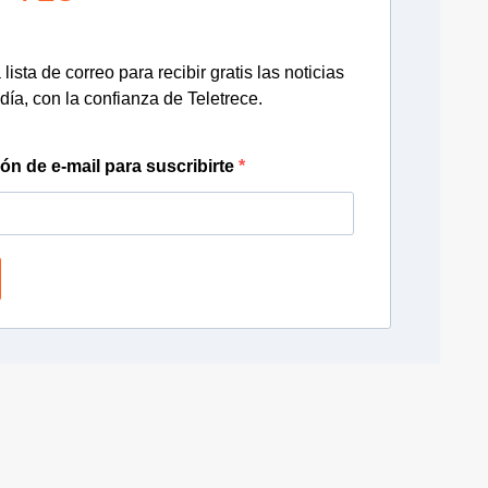
lista de correo para recibir gratis las noticias
día, con la confianza de Teletrece.
ión de e-mail para suscribirte