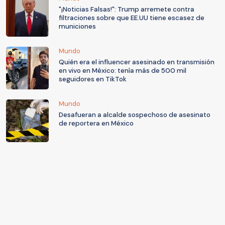
"¡Noticias Falsas!": Trump arremete contra
filtraciones sobre que EE.UU tiene escasez de
municiones
Mundo
Quién era el influencer asesinado en transmisión
en vivo en México: tenía más de 500 mil
seguidores en TikTok
Mundo
Desafueran a alcalde sospechoso de asesinato
de reportera en México