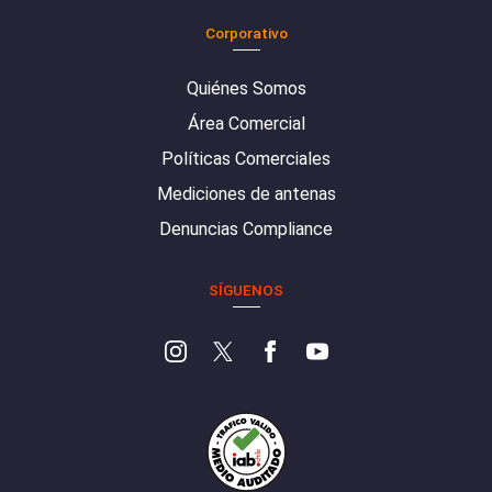
Corporativo
Quiénes Somos
Área Comercial
Políticas Comerciales
Mediciones de antenas
Denuncias Compliance
SÍGUENOS