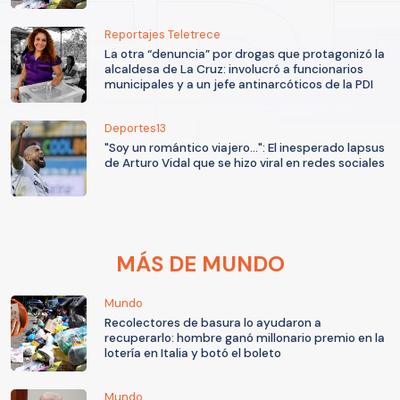
Reportajes Teletrece
La otra “denuncia” por drogas que protagonizó la
alcaldesa de La Cruz: involucró a funcionarios
municipales y a un jefe antinarcóticos de la PDI
Deportes13
"Soy un romántico viajero...": El inesperado lapsus
de Arturo Vidal que se hizo viral en redes sociales
MÁS DE MUNDO
Mundo
Recolectores de basura lo ayudaron a
recuperarlo: hombre ganó millonario premio en la
lotería en Italia y botó el boleto
Mundo