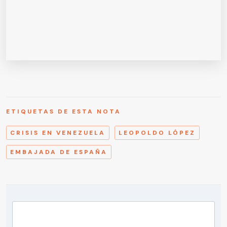
ETIQUETAS DE ESTA NOTA
CRISIS EN VENEZUELA
LEOPOLDO LÓPEZ
EMBAJADA DE ESPAÑA