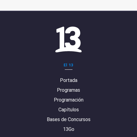
El 13
Portada
Programas
Programación
Capítulos
Bases de Concursos
13Go