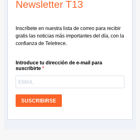
Newsletter T13
Inscríbete en nuestra lista de correo para recibir
gratis las noticias más importantes del día, con la
confianza de Teletrece.
Introduce tu dirección de e-mail para
suscribirte
SUSCRIBIRSE