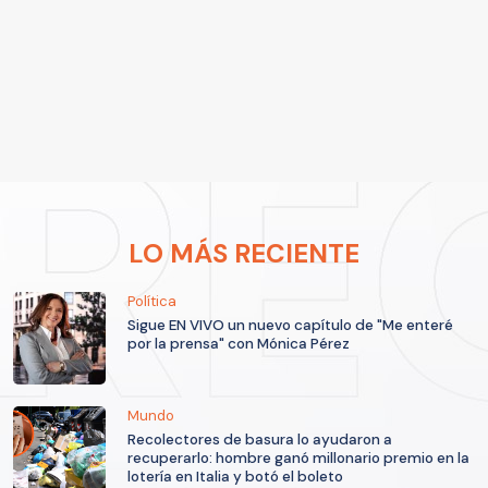
LO MÁS RECIENTE
Política
Sigue EN VIVO un nuevo capítulo de "Me enteré
por la prensa" con Mónica Pérez
Mundo
Recolectores de basura lo ayudaron a
recuperarlo: hombre ganó millonario premio en la
lotería en Italia y botó el boleto