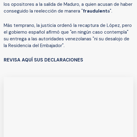
los opositores a la salida de Maduro, a quien acusan de haber
conseguido la reelección de manera "
fraudulent
a".
Más temprano, la justicia ordenó la recaptura de López, pero
el gobierno español afirmó que "en ningún caso contempla"
su entrega a las autoridades venezolanas "ni su desalojo de
la Residencia del Embajador".
REVISA AQUÍ SUS DECLARACIONES