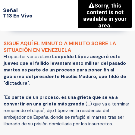
Señal
T13 En Vivo
SIGUE AQUÍ EL MINUTO A MINUTO SOBRE LA
SITUACIÓN EN VENEZUELA
El opositor venezolano
Leopoldo López aseguró este
jueves que el fallido levantamiento militar del pasado
martes es parte de un proceso para poner fin al
gobierno del presidente Nicolás Maduro, que tildó de
"dictadura"
.
"
Es parte de un proceso, es una grieta que se va a
convertir en una grieta más grande
(...) que va a terminar
rompiendo el dique", dijo López en la residencia del
embajador de España, donde se refugió el martes tras ser
liberado de su prisión domiciliaria por los insurrectos.