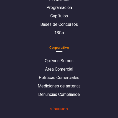
Programación
Capítulos
Bases de Concursos
13Go
Corporativo
Quiénes Somos
Área Comercial
Políticas Comerciales
Mediciones de antenas
Denuncias Compliance
SÍGUENOS