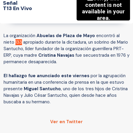
Señal
T13 En Vivo
La organización
Abuelas de Plaza de Mayo
encontró al
nieto
133
apropiado durante la dictadura, un sobrino de Mario
Santucho, líder fundador de la organización guerrillera PRT-
ERP, cuya madre
Cristina Navajas
fue secuestrada en 1976 y
permanece desaparecida.
El hallazgo fue anunciado este viernes
por la agrupación
humanitaria en una conferencia de prensa en la que estuvo
presente
Miguel Santucho
, uno de los tres hijos de Cristina
Navajas y Julio César Santucho, quien desde hace años
buscaba a su hermano.
Ver en Twitter