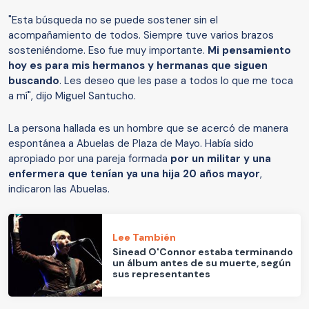
"Esta búsqueda no se puede sostener sin el
acompañamiento de todos. Siempre tuve varios brazos
sosteniéndome. Eso fue muy importante.
Mi pensamiento
hoy es para mis hermanos y hermanas que siguen
buscando
. Les deseo que les pase a todos lo que me toca
a mí", dijo Miguel Santucho.
La persona hallada es un hombre que se acercó de manera
espontánea a Abuelas de Plaza de Mayo. Había sido
apropiado por una pareja formada
por un militar y una
enfermera que tenían ya una hija 20 años mayor
,
indicaron las Abuelas.
Lee También
Sinead O'Connor estaba terminando
un álbum antes de su muerte, según
sus representantes