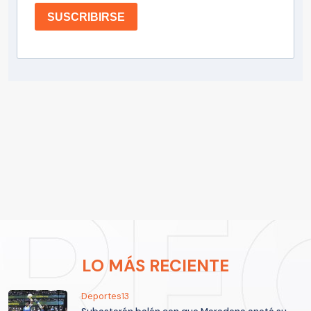
SUSCRIBIRSE
LO MÁS RECIENTE
Deportes13