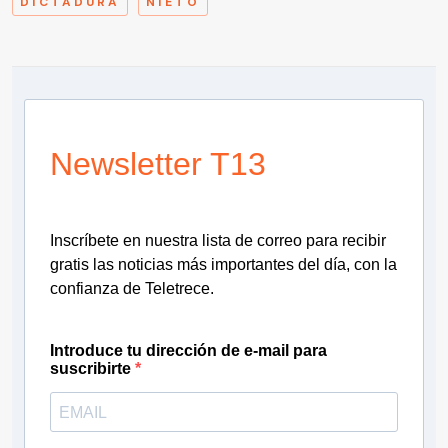
DICTADURA
NIETO
Newsletter T13
Inscríbete en nuestra lista de correo para recibir
gratis las noticias más importantes del día, con la
confianza de Teletrece.
Introduce tu dirección de e-mail para
suscribirte