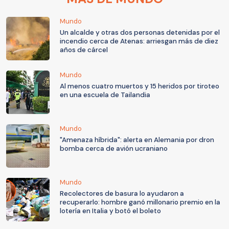
Mundo
Un alcalde y otras dos personas detenidas por el
incendio cerca de Atenas: arriesgan más de diez
años de cárcel
Mundo
Al menos cuatro muertos y 15 heridos por tiroteo
en una escuela de Tailandia
Mundo
"Amenaza híbrida": alerta en Alemania por dron
bomba cerca de avión ucraniano
Mundo
Recolectores de basura lo ayudaron a
recuperarlo: hombre ganó millonario premio en la
lotería en Italia y botó el boleto