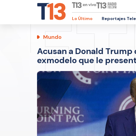
Lo Último
Reportajes Tel
Mundo
Acusan a Donald Trump 
exmodelo que le presentó