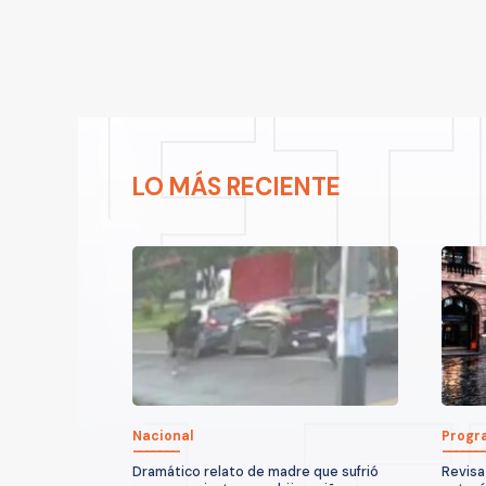
LO MÁS RECIENTE
Nacional
Progr
Dramático relato de madre que sufrió
Revisa