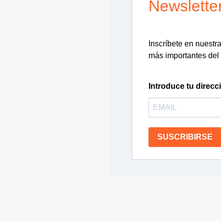
Newslette
Inscríbete en nuestra 
más importantes del 
Introduce tu direcc
SUSCRIBIRSE