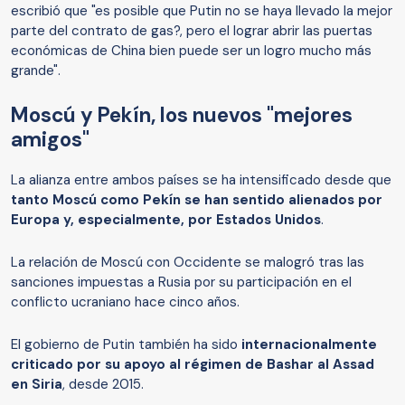
escribió que "es posible que Putin no se haya llevado la mejor
parte del contrato de gas?, pero el lograr abrir las puertas
económicas de China bien puede ser un logro mucho más
grande".
Moscú y Pekín, los nuevos "mejores
amigos"
La alianza entre ambos países se ha intensificado desde que
tanto Moscú como Pekín se han sentido alienados por
Europa y, especialmente, por Estados Unidos
.
La relación de Moscú con Occidente se malogró tras las
sanciones impuestas a Rusia por su participación en el
conflicto ucraniano hace cinco años.
El gobierno de Putin también ha sido
internacionalmente
criticado por su apoyo al régimen de Bashar al Assad
en Siria
, desde 2015.