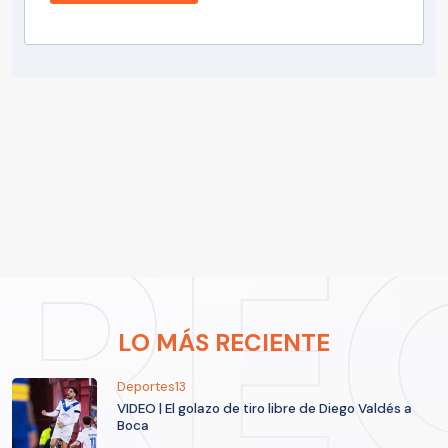
LO MÁS RECIENTE
Deportes13
VIDEO | El golazo de tiro libre de Diego Valdés a
Boca