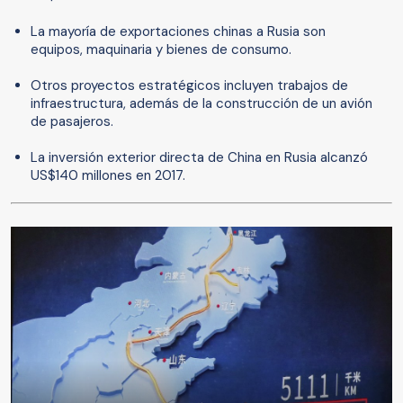
La mayoría de exportaciones chinas a Rusia son
equipos, maquinaria y bienes de consumo.
Otros proyectos estratégicos incluyen trabajos de
infraestructura, además de la construcción de un avión
de pasajeros.
La inversión exterior directa de China en Rusia alcanzó
US$140 millones en 2017.