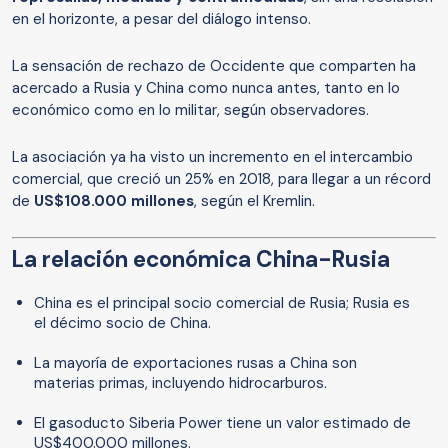
en el horizonte, a pesar del diálogo intenso.
La sensación de rechazo de Occidente que comparten ha
acercado a Rusia y China como nunca antes, tanto en lo
económico como en lo militar, según observadores.
La asociación ya ha visto un incremento en el intercambio
comercial, que creció un 25% en 2018, para llegar a un récord
de
US$108.000 millones
, según el Kremlin.
La relación económica China-Rusia
China es el principal socio comercial de Rusia; Rusia es
el décimo socio de China.
La mayoría de exportaciones rusas a China son
materias primas, incluyendo hidrocarburos.
El gasoducto Siberia Power tiene un valor estimado de
US$400.000 millones.