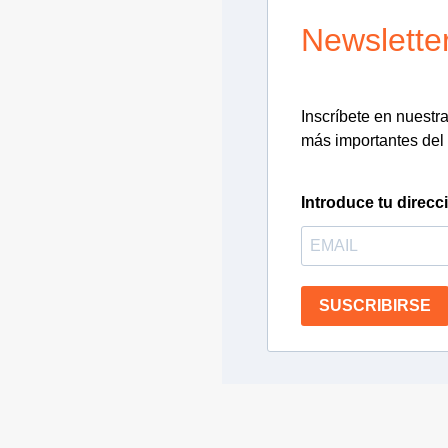
Newslette
Inscríbete en nuestra 
más importantes del 
Introduce tu direcc
SUSCRIBIRSE