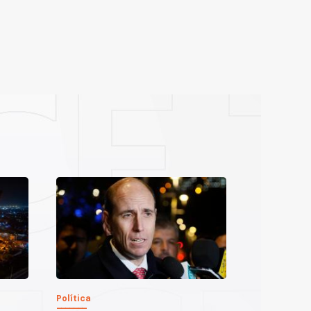
Política