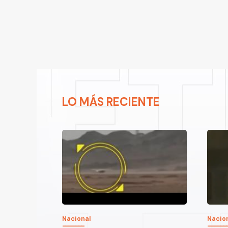
LO MÁS RECIENTE
Nacional
Nacio