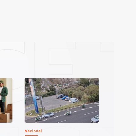
Nacional