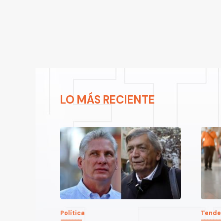
LO MÁS RECIENTE
Política
Tende