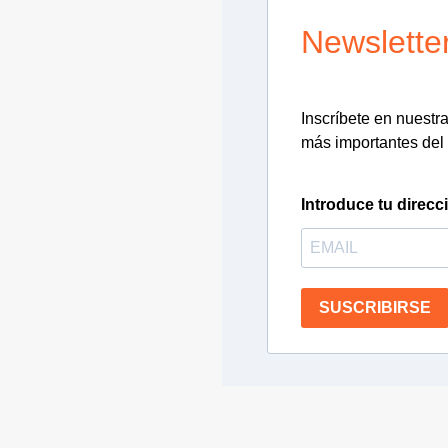
Newslette
Inscríbete en nuestra 
más importantes del 
Introduce tu direcc
SUSCRIBIRSE