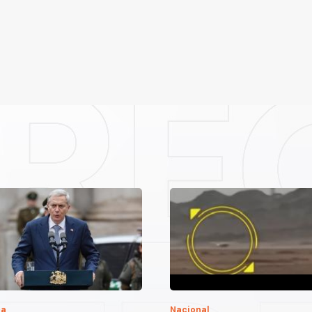
ca
Nacional