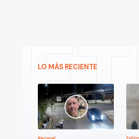
LO MÁS RECIENTE
Nacional
Políti