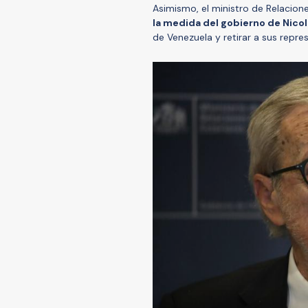
Asimismo, el ministro de Relacion
la medida del gobierno de Nico
de Venezuela y retirar a sus repr