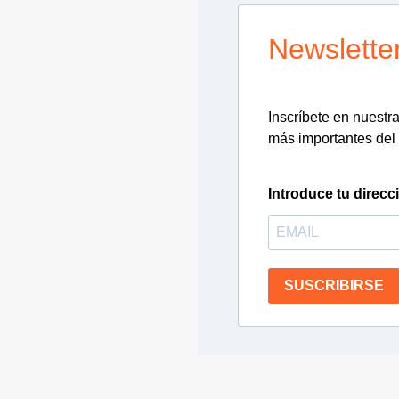
Newslette
Inscríbete en nuestra 
más importantes del 
Introduce tu direcc
SUSCRIBIRSE