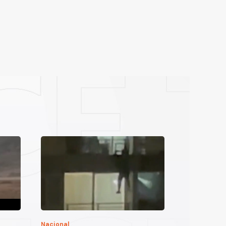
Nacional