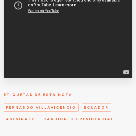
ETIQUETAS DE ESTA NOTA
FERNANDO VILLAVICENCIO
ECUADOR
ASESINATO
CANDIDATO PRESIDENCIAL