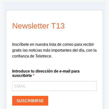
Newsletter T13
Inscríbete en nuestra lista de correo para recibir
gratis las noticias más importantes del día, con la
confianza de Teletrece.
Introduce tu dirección de e-mail para
suscribirte
SUSCRIBIRSE