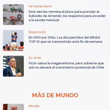
Te Puede Servir
Este viernes termina el plazo para postular al
Subsidio de Arriendo: los requisitos para acceder
a la ayuda mensual
Deportes13
En VIVO por 13Go: Los dos partidos del ARUSA
TOP 10 que se transmitirán este fin de semana
Ex-Ante
Fitch valora la megarreforma, pero advierte que
aún no elevará el crecimiento potencial de Chile
MÁS DE MUNDO
Mundo