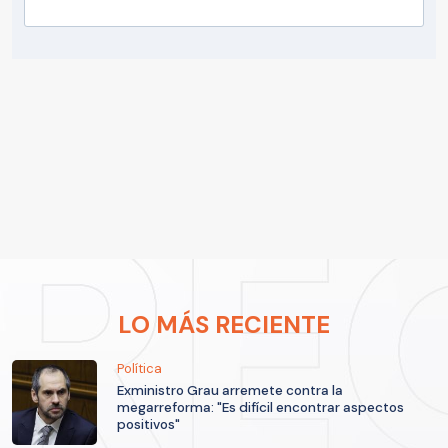
LO MÁS RECIENTE
Política
Exministro Grau arremete contra la
megarreforma: "Es difícil encontrar aspectos
positivos"