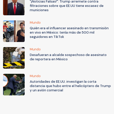
"¡Noticias Falsas!": Trump arremete contra
filtraciones sobre que EE.UU tiene escasez de
municiones
Mundo
Quién era el influencer asesinado en transmisión
en vivo en México: tenía más de 500 mil
seguidores en TikTok
Mundo
Desafueran a alcalde sospechoso de asesinato
de reportera en México
Mundo
Autoridades de EE.UU. investigan la corta
distancia que hubo entre el helicóptero de Trump
y un avión comercial