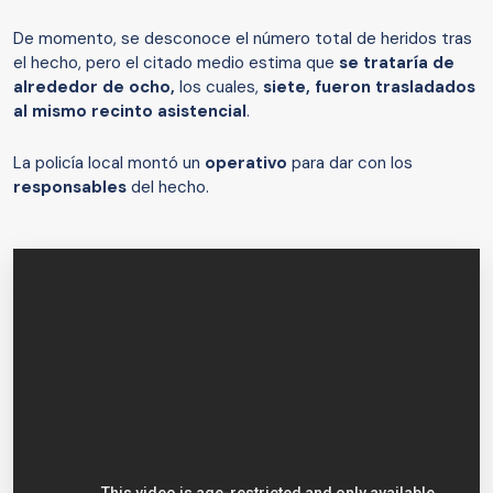
De momento, se desconoce el número total de heridos tras
el hecho, pero el citado medio estima que
se trataría de
alrededor de ocho,
los cuales,
siete, fueron trasladados
al mismo recinto asistencial
.
La policía local montó un
operativo
para dar con los
responsables
del hecho.