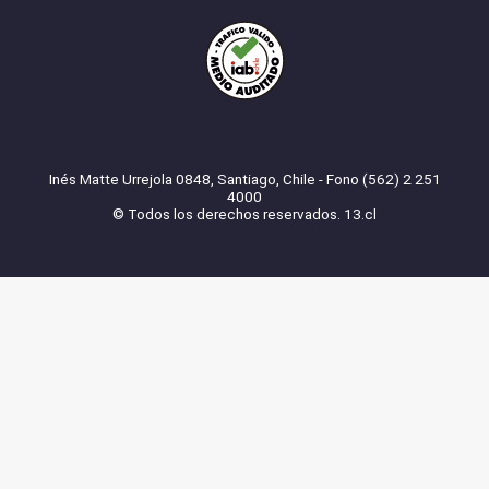
Inés Matte Urrejola 0848, Santiago, Chile - Fono (562) 2 251
4000
© Todos los derechos reservados. 13.cl