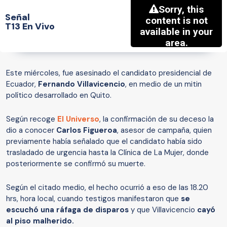
Señal
T13 En Vivo
Este miércoles, fue asesinado el candidato presidencial de
Ecuador,
Fernando Villavicencio
, en medio de un mitin
político desarrollado en Quito.
Según recoge
El Universo
, la confirmación de su deceso la
dio a conocer
Carlos Figueroa
, asesor de campaña, quien
previamente había señalado que el candidato había sido
trasladado de urgencia hasta la Clínica de La Mujer, donde
posteriormente se confirmó su muerte.
Según el citado medio, el hecho ocurrió a eso de las 18.20
hrs, hora local, cuando testigos manifestaron que
se
escuchó una ráfaga de disparos
y que Villavicencio
cayó
al piso malherido.