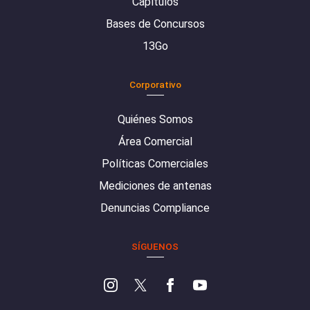
Capítulos
Bases de Concursos
13Go
Corporativo
Quiénes Somos
Área Comercial
Políticas Comerciales
Mediciones de antenas
Denuncias Compliance
SÍGUENOS