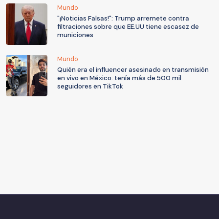
Mundo
"¡Noticias Falsas!": Trump arremete contra
filtraciones sobre que EE.UU tiene escasez de
municiones
Mundo
Quién era el influencer asesinado en transmisión
en vivo en México: tenía más de 500 mil
seguidores en TikTok