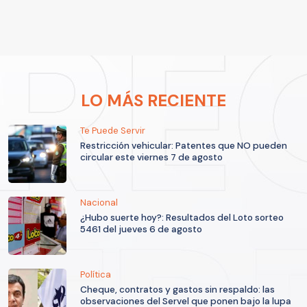
LO MÁS RECIENTE
Te Puede Servir
Restricción vehicular: Patentes que NO pueden
circular este viernes 7 de agosto
Nacional
¿Hubo suerte hoy?: Resultados del Loto sorteo
5461 del jueves 6 de agosto
Política
Cheque, contratos y gastos sin respaldo: las
observaciones del Servel que ponen bajo la lupa