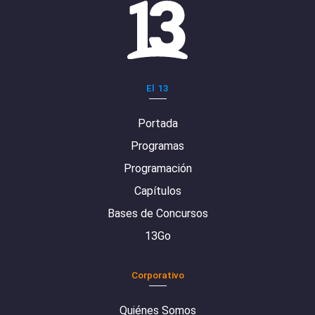
El 13
Portada
Programas
Programación
Capítulos
Bases de Concursos
13Go
Corporativo
Quiénes Somos