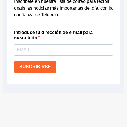
Inscríbete en nuestra lista de correo para recibir
gratis las noticias más importantes del día, con la
confianza de Teletrece.
Introduce tu dirección de e-mail para
suscribirte
SUSCRIBIRSE