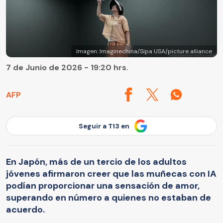
Imagen: Imaginechina/Sipa USA/picture alliance
7 de Junio de 2026 - 19:20 hrs.
AFP
Seguir a T13 en
En Japón, más de un tercio de los adultos
jóvenes afirmaron creer que las muñecas con IA
podían proporcionar una sensación de amor,
superando en número a quienes no estaban de
acuerdo.