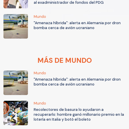
al exadministrador de fondos del PDG
Mundo
"Amenaza híbrida": alerta en Alemania por dron
bomba cerca de avión ucraniano
MÁS DE MUNDO
Mundo
"Amenaza híbrida": alerta en Alemania por dron
bomba cerca de avión ucraniano
Mundo
Recolectores de basura lo ayudaron a
recuperarlo: hombre ganó millonario premio en la
lotería en Italia y botó el boleto