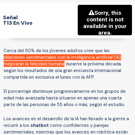
Señal
T13 En Vivo
Cerca del 50% de los jóvenes adultos cree que las
relaciones sentimentales con la inteligencia artificial (IA)
mejorarán la felicidad humana
durante la próxima década,
según los resultados de una gran encuesta internacional
compartida en exclusiva el lunes con la AFP.
El porcentaje disminuye progresivamente en los grupos de
edad más avanzada hasta situarse en apenas una cuarta
parte de las personas de 55 años o más, según el estudio.
Los avances en el desarrollo de la IA han llevado a la gente a
recurrir a los
chatbot
como confidentes y parejas
sentimentales, mientras que los avances en robótica están