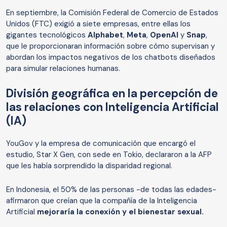
En septiembre, la Comisión Federal de Comercio de Estados
Unidos (FTC) exigió a siete empresas, entre ellas los
gigantes tecnológicos
Alphabet
,
Meta
,
OpenAI
y
Snap
,
que le proporcionaran información sobre cómo supervisan y
abordan los impactos negativos de los chatbots diseñados
para simular relaciones humanas.
División geográfica en la percepción de
las relaciones con Inteligencia Artificial
(IA)
YouGov y la empresa de comunicación que encargó el
estudio, Star X Gen, con sede en Tokio, declararon a la AFP
que les había sorprendido la disparidad regional.
En Indonesia, el 50% de las personas -de todas las edades-
afirmaron que creían que la compañía de la Inteligencia
Artificial
mejoraría la conexión y el bienestar sexual.