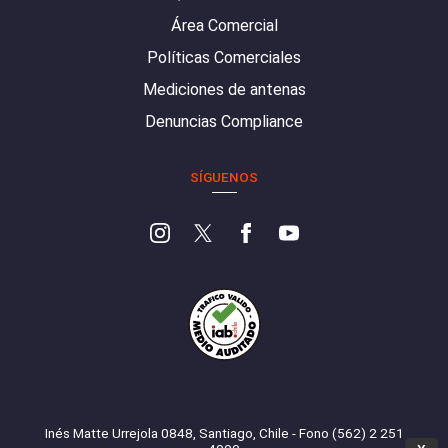
Área Comercial
Políticas Comerciales
Mediciones de antenas
Denuncias Compliance
SÍGUENOS
Inés Matte Urrejola 0848, Santiago, Chile - Fono (562) 2 251