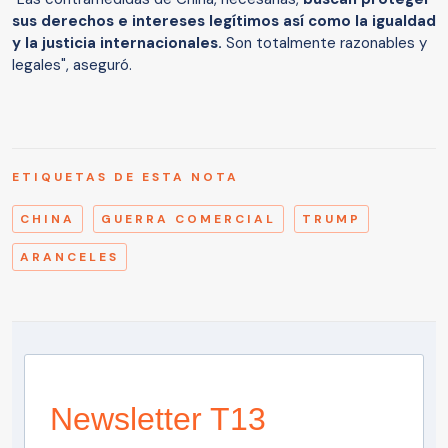
sus derechos e intereses legítimos así como la igualdad
y la justicia internacionales.
Son totalmente razonables y
legales", aseguró.
ETIQUETAS DE ESTA NOTA
CHINA
GUERRA COMERCIAL
TRUMP
ARANCELES
Newsletter T13