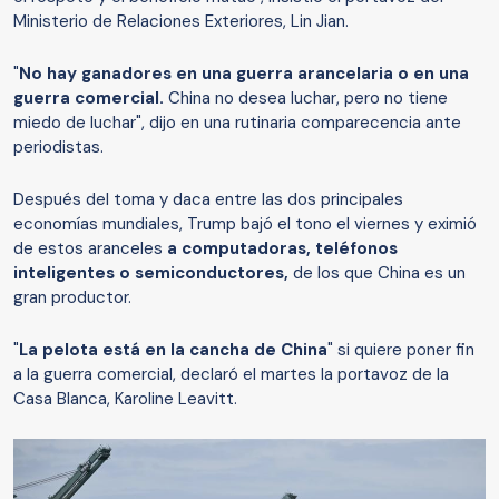
Ministerio de Relaciones Exteriores, Lin Jian.
"
No hay ganadores en una guerra arancelaria o en una
guerra comercial.
China no desea luchar, pero no tiene
miedo de luchar", dijo en una rutinaria comparecencia ante
periodistas.
Después del toma y daca entre las dos principales
economías mundiales, Trump bajó el tono el viernes y eximió
de estos aranceles
a computadoras, teléfonos
inteligentes o semiconductores,
de los que China es un
gran productor.
"
La pelota está en la cancha de China
" si quiere poner fin
a la guerra comercial, declaró el martes la portavoz de la
Casa Blanca, Karoline Leavitt.