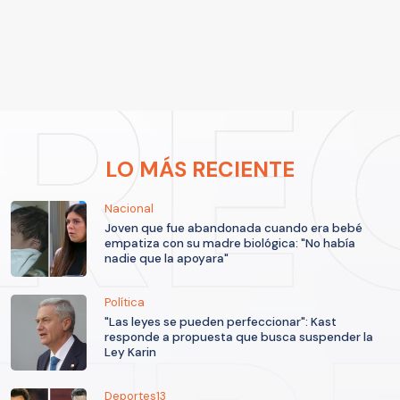
LO MÁS RECIENTE
Nacional
Joven que fue abandonada cuando era bebé
empatiza con su madre biológica: "No había
nadie que la apoyara"
Política
"Las leyes se pueden perfeccionar": Kast
responde a propuesta que busca suspender la
Ley Karin
Deportes13