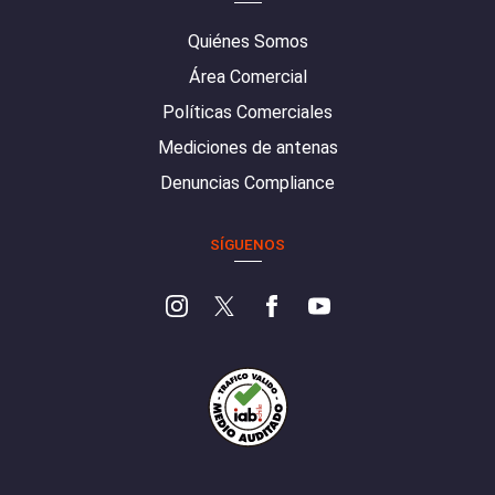
Quiénes Somos
Área Comercial
Políticas Comerciales
Mediciones de antenas
Denuncias Compliance
SÍGUENOS