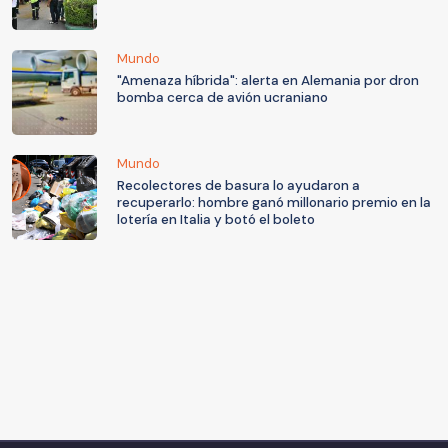
Mundo
"Amenaza híbrida": alerta en Alemania por dron
bomba cerca de avión ucraniano
Mundo
Recolectores de basura lo ayudaron a
recuperarlo: hombre ganó millonario premio en la
lotería en Italia y botó el boleto