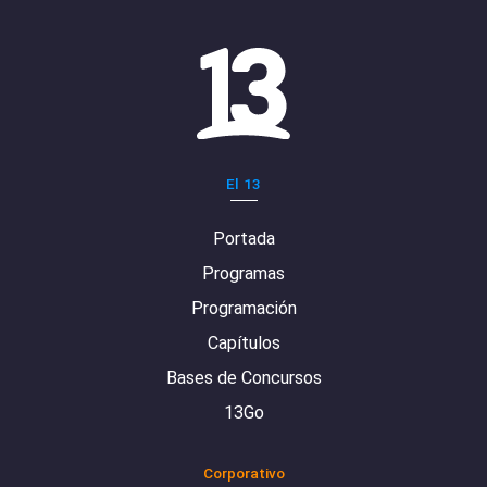
El 13
Portada
Programas
Programación
Capítulos
Bases de Concursos
13Go
Corporativo