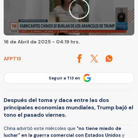
16 de Abril de 2025 - 04:19 hrs.
AFP
T13
Seguir a T13 en
Después del toma y daca entre las dos
principales economías mundiales, Trump bajó el
tono el pasado viernes.
China advirtió este miércoles que
"no tiene miedo de
luchar" en la guerra comercial con Estados Unidos
y