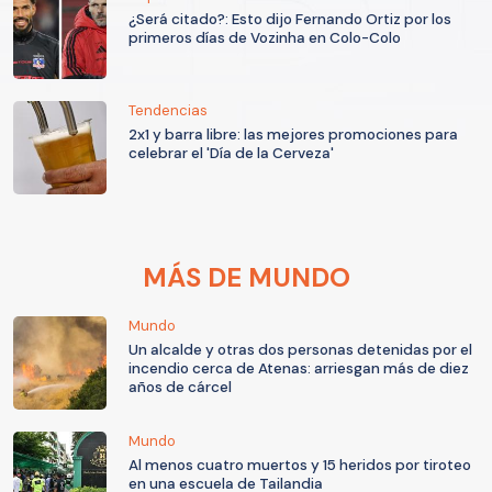
¿Será citado?: Esto dijo Fernando Ortiz por los
primeros días de Vozinha en Colo-Colo
Tendencias
2x1 y barra libre: las mejores promociones para
celebrar el 'Día de la Cerveza'
MÁS DE MUNDO
Mundo
Un alcalde y otras dos personas detenidas por el
incendio cerca de Atenas: arriesgan más de diez
años de cárcel
Mundo
Al menos cuatro muertos y 15 heridos por tiroteo
en una escuela de Tailandia