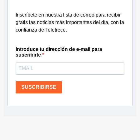
Inscríbete en nuestra lista de correo para recibir
gratis las noticias más importantes del día, con la
confianza de Teletrece.
Introduce tu dirección de e-mail para
suscribirte
SUSCRIBIRSE