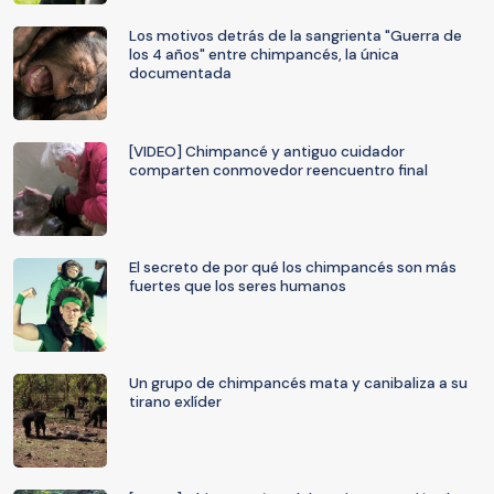
Los motivos detrás de la sangrienta "Guerra de
los 4 años" entre chimpancés, la única
documentada
[VIDEO] Chimpancé y antiguo cuidador
comparten conmovedor reencuentro final
El secreto de por qué los chimpancés son más
fuertes que los seres humanos
Un grupo de chimpancés mata y canibaliza a su
tirano exlíder