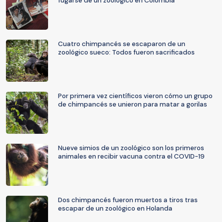
fugarse de un zoológico en Colombia
Cuatro chimpancés se escaparon de un
zoológico sueco: Todos fueron sacrificados
Por primera vez científicos vieron cómo un grupo
de chimpancés se unieron para matar a gorilas
Nueve simios de un zoológico son los primeros
animales en recibir vacuna contra el COVID-19
Dos chimpancés fueron muertos a tiros tras
escapar de un zoológico en Holanda