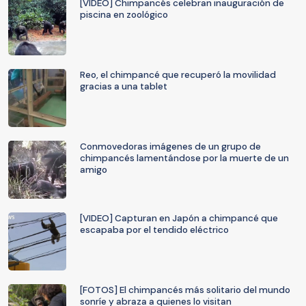
[VIDEO] Chimpancés celebran inauguración de
piscina en zoológico
Reo, el chimpancé que recuperó la movilidad
gracias a una tablet
Conmovedoras imágenes de un grupo de
chimpancés lamentándose por la muerte de un
amigo
[VIDEO] Capturan en Japón a chimpancé que
escapaba por el tendido eléctrico
[FOTOS] El chimpancés más solitario del mundo
sonríe y abraza a quienes lo visitan