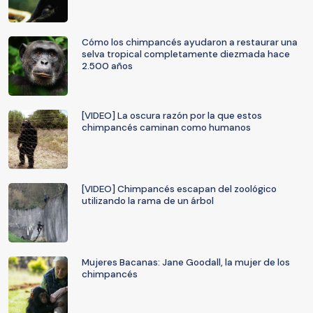
Cómo los chimpancés ayudaron a restaurar una
selva tropical completamente diezmada hace
2.500 años
[VIDEO] La oscura razón por la que estos
chimpancés caminan como humanos
[VIDEO] Chimpancés escapan del zoológico
utilizando la rama de un árbol
Mujeres Bacanas: Jane Goodall, la mujer de los
chimpancés