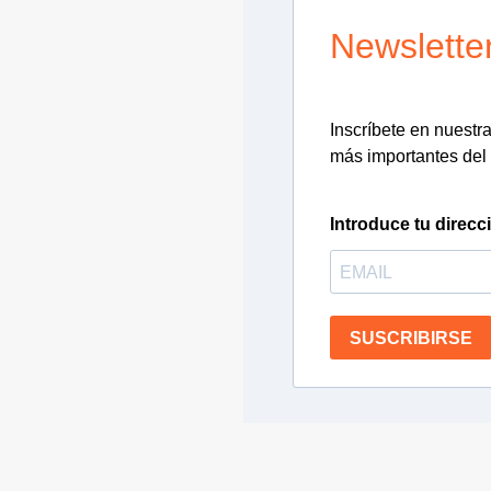
Newslette
Inscríbete en nuestra 
más importantes del 
Introduce tu direcc
SUSCRIBIRSE