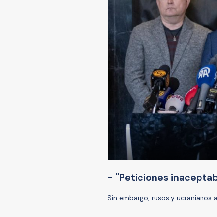
- "Peticiones inaceptab
Sin embargo, rusos y ucranianos 