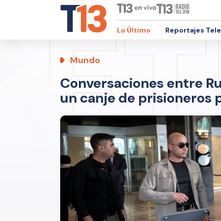
Lo Último
Reportajes Tel
Mundo
Conversaciones entre Ru
un canje de prisioneros 