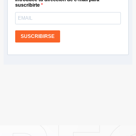
suscribirte
SUSCRIBIRSE