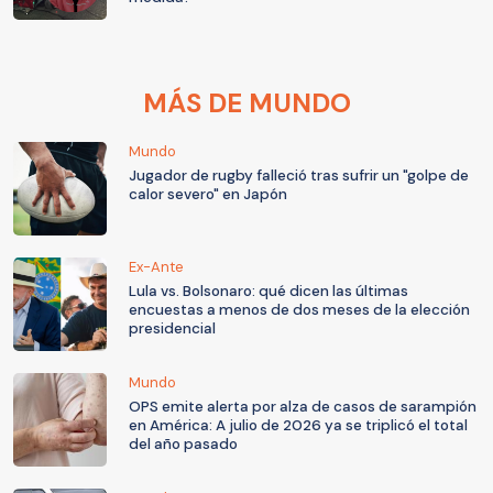
MÁS DE MUNDO
Mundo
Jugador de rugby falleció tras sufrir un "golpe de
calor severo" en Japón
Ex-Ante
Lula vs. Bolsonaro: qué dicen las últimas
encuestas a menos de dos meses de la elección
presidencial
Mundo
OPS emite alerta por alza de casos de sarampión
en América: A julio de 2026 ya se triplicó el total
del año pasado