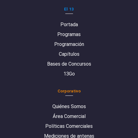
El 13
Portada
Programas
Programación
Capítulos
Bases de Concursos
13Go
Corporativo
Quiénes Somos
Área Comercial
Políticas Comerciales
Mediciones de antenas