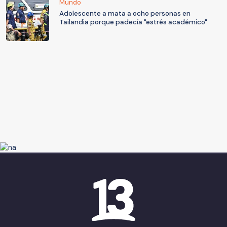
Mundo
Adolescente a mata a ocho personas en
Tailandia porque padecía "estrés académico"