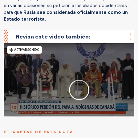
en varias ocasiones su petición a los aliados occidentales
para que
Rusia sea considerada oficialmente como un
Estado terrorista.
Revisa este video también:
ETIQUETAS DE ESTA NOTA