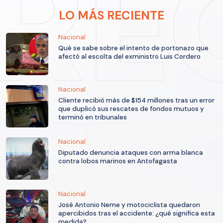
LO MÁS RECIENTE
Nacional
Qué se sabe sobre el intento de portonazo que
afectó al escolta del exministro Luis Cordero
Nacional
Cliente recibió más de $154 millones tras un error
que duplicó sus rescates de fondos mutuos y
terminó en tribunales
Nacional
Diputado denuncia ataques con arma blanca
contra lobos marinos en Antofagasta
Nacional
José Antonio Neme y motociclista quedaron
apercibidos tras el accidente: ¿qué significa esta
medida?