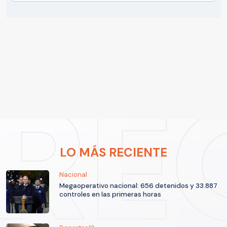
LO MÁS RECIENTE
Nacional
Megaoperativo nacional: 656 detenidos y 33.887
controles en las primeras horas