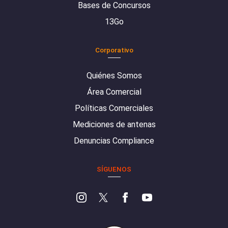
Bases de Concursos
13Go
Corporativo
Quiénes Somos
Área Comercial
Políticas Comerciales
Mediciones de antenas
Denuncias Compliance
SÍGUENOS