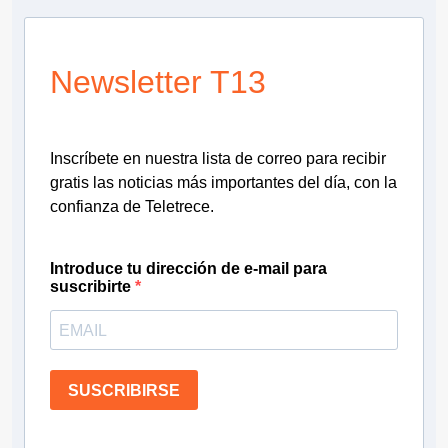
Newsletter T13
Inscríbete en nuestra lista de correo para recibir
gratis las noticias más importantes del día, con la
confianza de Teletrece.
Introduce tu dirección de e-mail para
suscribirte
SUSCRIBIRSE