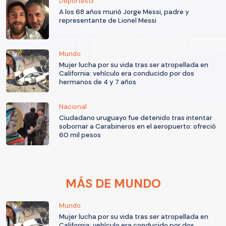
Deportes13
A los 68 años murió Jorge Messi, padre y
representante de Lionel Messi
Mundo
Mujer lucha por su vida tras ser atropellada en
California: vehículo era conducido por dos
hermanos de 4 y 7 años
Nacional
Ciudadano uruguayo fue detenido tras intentar
sobornar a Carabineros en el aeropuerto: ofreció
60 mil pesos
MÁS DE MUNDO
Mundo
Mujer lucha por su vida tras ser atropellada en
California: vehículo era conducido por dos