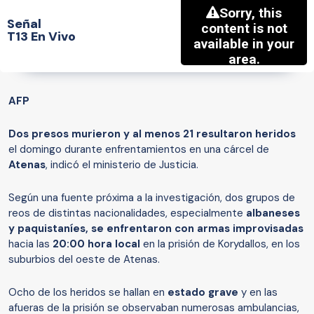
Señal
T13 En Vivo
AFP
Dos presos murieron y al menos 21 resultaron heridos
el domingo durante enfrentamientos en una cárcel de
Atenas
, indicó el ministerio de Justicia.
Según una fuente próxima a la investigación, dos grupos de
reos de distintas nacionalidades, especialmente
albaneses
y paquistaníes,
se enfrentaron con armas improvisadas
hacia las
20:00 hora local
en la prisión de Korydallos, en los
suburbios del oeste de Atenas.
Ocho de los heridos se hallan en
estado grave
y en las
afueras de la prisión se observaban numerosas ambulancias,