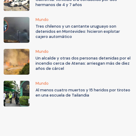
hermanos de 4 y 7 años
Mundo
Tres chilenos y un cantante uruguayo son
detenidos en Montevideo: hicieron explotar
cajero automático
Mundo
Un alcalde y otras dos personas detenidas por el
incendio cerca de Atenas: arriesgan más de diez
años de cárcel
Mundo
Al menos cuatro muertos y 15 heridos por tiroteo
en una escuela de Tailandia