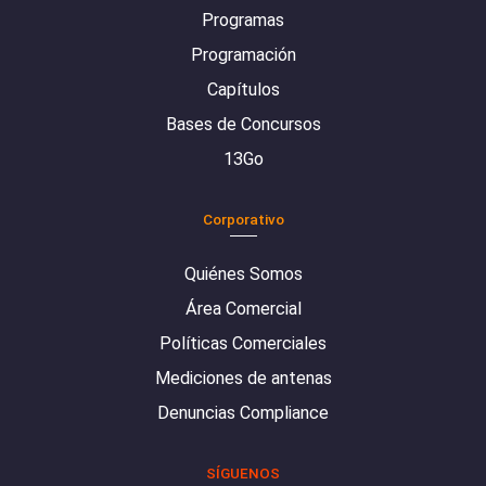
Programas
Programación
Capítulos
Bases de Concursos
13Go
Corporativo
Quiénes Somos
Área Comercial
Políticas Comerciales
Mediciones de antenas
Denuncias Compliance
SÍGUENOS