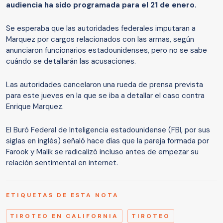
audiencia ha sido programada para el 21 de enero.
Se esperaba que las autoridades federales imputaran a
Marquez por cargos relacionados con las armas, según
anunciaron funcionarios estadounidenses, pero no se sabe
cuándo se detallarán las acusaciones.
Las autoridades cancelaron una rueda de prensa prevista
para este jueves en la que se iba a detallar el caso contra
Enrique Marquez.
El Buró Federal de Inteligencia estadounidense (FBI, por sus
siglas en inglés) señaló hace días que la pareja formada por
Farook y Malik se radicalizó incluso antes de empezar su
relación sentimental en internet.
ETIQUETAS DE ESTA NOTA
TIROTEO EN CALIFORNIA
TIROTEO