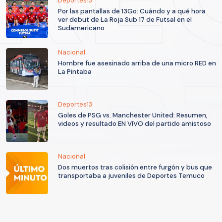
Deportes13
Por las pantallas de 13Go: Cuándo y a qué hora
ver debut de La Roja Sub 17 de Futsal en el
Sudamericano
Nacional
Hombre fue asesinado arriba de una micro RED en
La Pintaba
Deportes13
Goles de PSG vs. Manchester United: Resumen,
videos y resultado EN VIVO del partido amistoso
Nacional
Dos muertos tras colisión entre furgón y bus que
transportaba a juveniles de Deportes Temuco