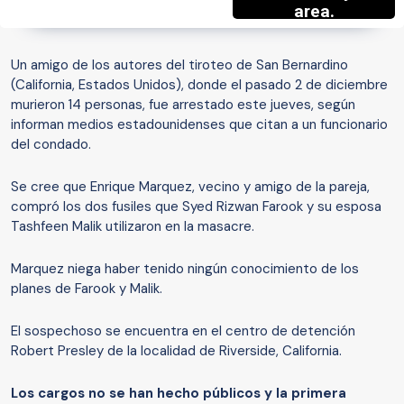
Un amigo de los autores del tiroteo de San Bernardino
(California, Estados Unidos), donde el pasado 2 de diciembre
murieron 14 personas, fue arrestado este jueves, según
informan medios estadounidenses que citan a un funcionario
del condado.
Se cree que Enrique Marquez, vecino y amigo de la pareja,
compró los dos fusiles que Syed Rizwan Farook y su esposa
Tashfeen Malik utilizaron en la masacre.
Marquez niega haber tenido ningún conocimiento de los
planes de Farook y Malik.
El sospechoso se encuentra en el centro de detención
Robert Presley de la localidad de Riverside, California.
Los cargos no se han hecho públicos y la primera