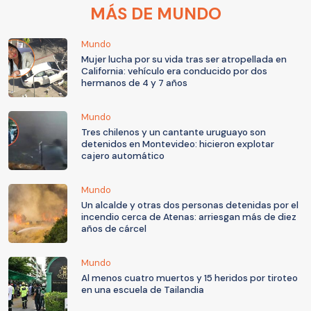
MÁS DE MUNDO
Mundo
Mujer lucha por su vida tras ser atropellada en
California: vehículo era conducido por dos
hermanos de 4 y 7 años
Mundo
Tres chilenos y un cantante uruguayo son
detenidos en Montevideo: hicieron explotar
cajero automático
Mundo
Un alcalde y otras dos personas detenidas por el
incendio cerca de Atenas: arriesgan más de diez
años de cárcel
Mundo
Al menos cuatro muertos y 15 heridos por tiroteo
en una escuela de Tailandia