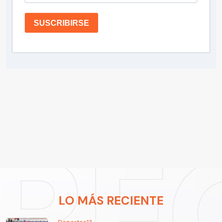
SUSCRIBIRSE
LO MÁS RECIENTE