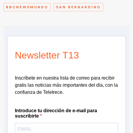
BBCNEWSMUNDO
SAN BERNARDINO
Newsletter T13
Inscríbete en nuestra lista de correo para recibir
gratis las noticias más importantes del día, con la
confianza de Teletrece.
Introduce tu dirección de e-mail para
suscribirte