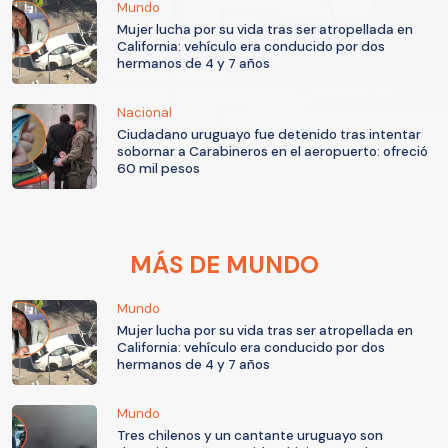
Mundo
Mujer lucha por su vida tras ser atropellada en
California: vehículo era conducido por dos
hermanos de 4 y 7 años
Nacional
Ciudadano uruguayo fue detenido tras intentar
sobornar a Carabineros en el aeropuerto: ofreció
60 mil pesos
MÁS DE MUNDO
Mundo
Mujer lucha por su vida tras ser atropellada en
California: vehículo era conducido por dos
hermanos de 4 y 7 años
Mundo
Tres chilenos y un cantante uruguayo son