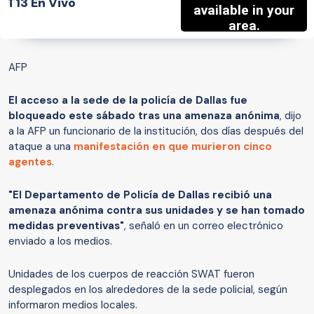
T13 En Vivo
AFP
El acceso a la sede de la policía de Dallas fue
bloqueado este sábado tras una amenaza anónima
, dijo
a la AFP un funcionario de la institución, dos días después del
ataque a una
manifestación en que murieron cinco
agentes
.
"El Departamento de Policía de Dallas recibió una
amenaza anónima contra sus unidades y se han tomado
medidas preventivas"
, señaló en un correo electrónico
enviado a los medios.
Unidades de los cuerpos de reacción SWAT fueron
desplegados en los alrededores de la sede policial, según
informaron medios locales.