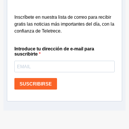
Inscríbete en nuestra lista de correo para recibir
gratis las noticias más importantes del día, con la
confianza de Teletrece.
Introduce tu dirección de e-mail para
suscribirte
SUSCRIBIRSE