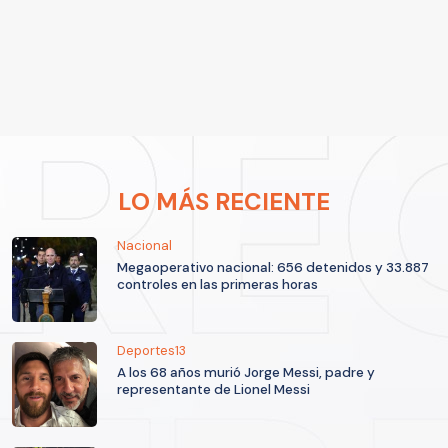
LO MÁS RECIENTE
Nacional
Megaoperativo nacional: 656 detenidos y 33.887
controles en las primeras horas
Deportes13
A los 68 años murió Jorge Messi, padre y
representante de Lionel Messi