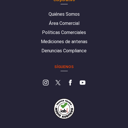
Quiénes Somos
Área Comercial
Políticas Comerciales
Mediciones de antenas
Denuncias Compliance
SÍGUENOS