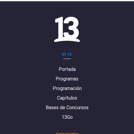
El 13
Portada
Programas
Programación
Capítulos
Bases de Concursos
13Go
Corporativo