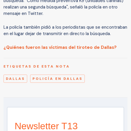
búsqueda. "Como medida preventiva K9 (unidades caninas)
realizan una segunda búsqueda", señaló la policía en otro
mensaje en Twitter.
La policía también pidió a los periodistas que se encontraban
en el lugar dejar de transmitir en directo la búsqueda.
¿Quiénes fueron las víctimas del tiroteo de Dallas?
ETIQUETAS DE ESTA NOTA
DALLAS
POLICÍA EN DALLAS
Newsletter T13