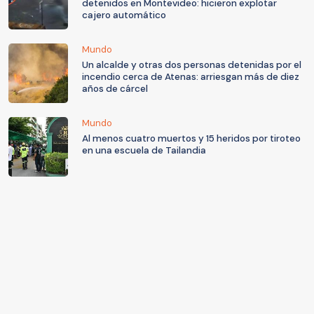
detenidos en Montevideo: hicieron explotar
cajero automático
Mundo
Un alcalde y otras dos personas detenidas por el
incendio cerca de Atenas: arriesgan más de diez
años de cárcel
Mundo
Al menos cuatro muertos y 15 heridos por tiroteo
en una escuela de Tailandia